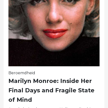
Beroemdheid
Marilyn Monroe: Inside Her
Final Days and Fragile State
of Mind