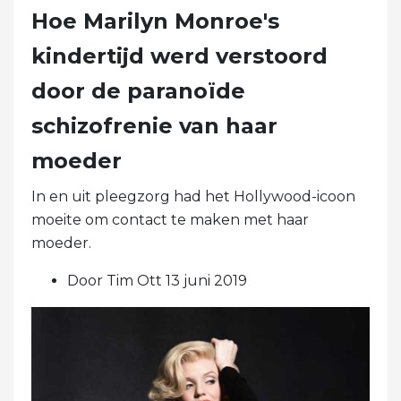
Hoe Marilyn Monroe's
kindertijd werd verstoord
door de paranoïde
schizofrenie van haar
moeder
In en uit pleegzorg had het Hollywood-icoon
moeite om contact te maken met haar
moeder.
Door Tim Ott 13 juni 2019