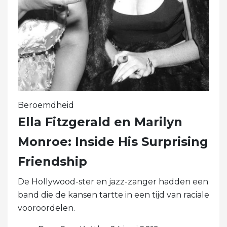
Beroemdheid
Ella Fitzgerald en Marilyn
Monroe: Inside His Surprising
Friendship
De Hollywood-ster en jazz-zanger hadden een
band die de kansen tartte in een tijd van raciale
vooroordelen.