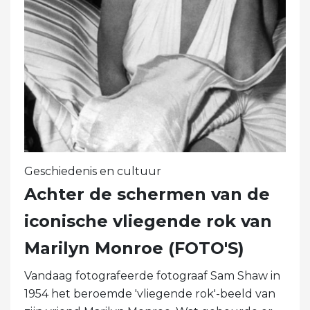
Geschiedenis en cultuur
Achter de schermen van de
iconische vliegende rok van
Marilyn Monroe (FOTO'S)
Vandaag fotografeerde fotograaf Sam Shaw in
1954 het beroemde 'vliegende rok'-beeld van