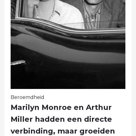
Beroemdheid
Marilyn Monroe en Arthur
Miller hadden een directe
verbinding, maar groeiden