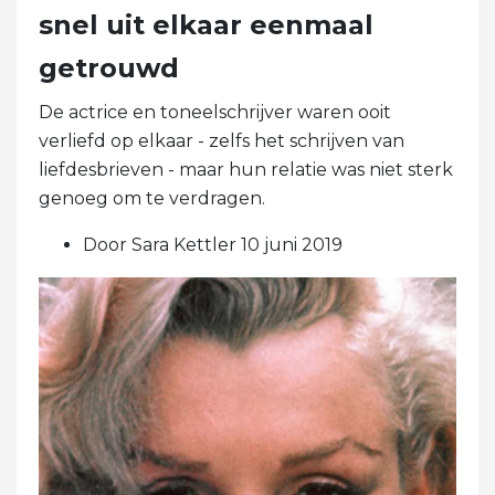
snel uit elkaar eenmaal
getrouwd
De actrice en toneelschrijver waren ooit
verliefd op elkaar - zelfs het schrijven van
liefdesbrieven - maar hun relatie was niet sterk
genoeg om te verdragen.
Door Sara Kettler 10 juni 2019