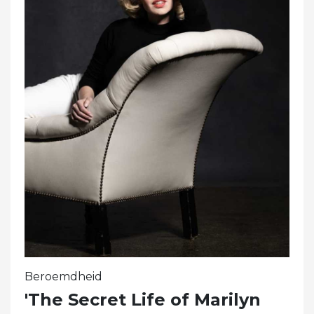
Beroemdheid
'The Secret Life of Marilyn