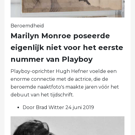
Beroemdheid
Marilyn Monroe poseerde
eigenlijk niet voor het eerste
nummer van Playboy
Playboy-oprichter Hugh Hefner voelde een
enorme connectie met de actrice, die de
beroemde naaktfoto's maakte jaren vóór het
debuut van het tijdschrift.
Door Brad Witter 24 juni 2019