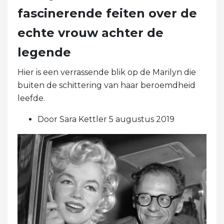
fascinerende feiten over de
echte vrouw achter de
legende
Hier is een verrassende blik op de Marilyn die
buiten de schittering van haar beroemdheid
leefde.
Door Sara Kettler 5 augustus 2019