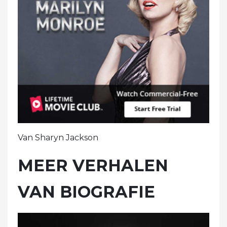
Van Sharyn Jackson
MEER VERHALEN
VAN BIOGRAFIE