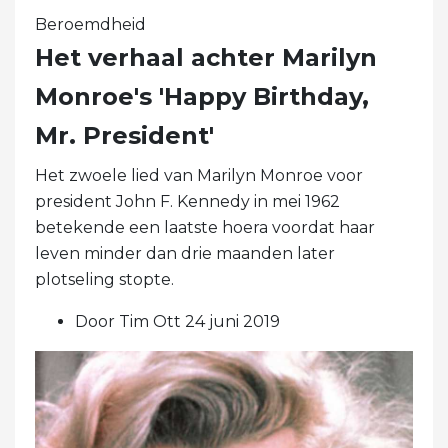
Beroemdheid
Het verhaal achter Marilyn
Monroe's 'Happy Birthday,
Mr. President'
Het zwoele lied van Marilyn Monroe voor
president John F. Kennedy in mei 1962
betekende een laatste hoera voordat haar
leven minder dan drie maanden later
plotseling stopte.
Door Tim Ott 24 juni 2019