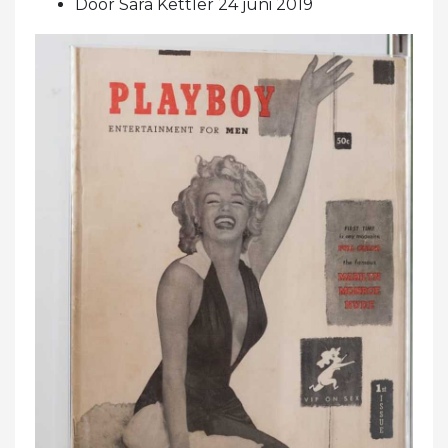
Door Sara Kettler 24 juni 2019