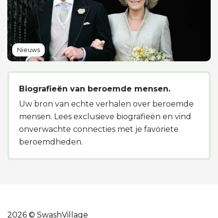
Nieuws
Biografieën van beroemde mensen.
Uw bron van echte verhalen over beroemde
mensen. Lees exclusieve biografieën en vind
onverwachte connecties met je favoriete
beroemdheden.
2026 © SwashVillage