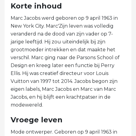
Korte inhoud
Marc Jacobs werd geboren op 9 april 1963 in
New York City. Marc'Zijn leven was volledig
veranderd na de dood van zijn vader op 7-
jarige leeftijd. Hij zou uiteindelijk bij zijn
grootmoeder intrekken en dat maakte het
verschil. Marc ging naar de Parsons School of
Design en kreeg later een functie bij Perry
Ellis. Hij was creatief directeur voor Louis
Vuitton van 1997 tot 2014. Jacobs begon zijn
eigen labels, Marc Jacobs en Marc van Marc
Jacobs, en hij blijft een krachtpatser in de
modewereld.
Vroege leven
Mode ontwerper. Geboren op 9 april 1963 in