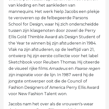
van kleding en het aankleden van
mannequins. Het werk hielp Jacobs een plekje
te veroveren op de felbegeerde Parsons
School for Design, waar hij zich onderscheidde
tussen zijn klasgenoten door zowel de Perry
Ellis Gold Thimble Award als Design Student of
the Year te winnen bij zijn afstuderen in 1984.
Vlak na zijn afstuderen, op de leeftijd van 21,
ontwierp hij zijn eerste collectie voor het label
Sketchbook voor Reuben Thomas. Hij citeerde
de visueel rijke films
Amadeus
en
Paarse regen
zijn inspiratie voor de lijn. In 1987 werd hij de
jongste ontwerper ooit die de Council of
Fashion Designers of America Perry Ellis Award
voor New Fashion Talent won.
Jacobs nam het over als de vrouwen's-wear