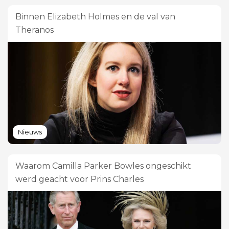
Binnen Elizabeth Holmes en de val van
Theranos
Nieuws
Waarom Camilla Parker Bowles ongeschikt
werd geacht voor Prins Charles