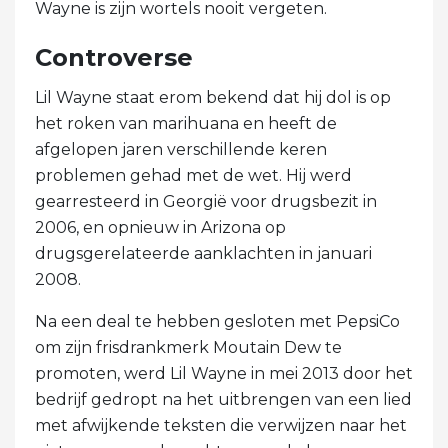
Wayne is zijn wortels nooit vergeten.
Controverse
Lil Wayne staat erom bekend dat hij dol is op
het roken van marihuana en heeft de
afgelopen jaren verschillende keren
problemen gehad met de wet. Hij werd
gearresteerd in Georgië voor drugsbezit in
2006, en opnieuw in Arizona op
drugsgerelateerde aanklachten in januari
2008.
Na een deal te hebben gesloten met PepsiCo
om zijn frisdrankmerk Moutain Dew te
promoten, werd Lil Wayne in mei 2013 door het
bedrijf gedropt na het uitbrengen van een lied
met afwijkende teksten die verwijzen naar het