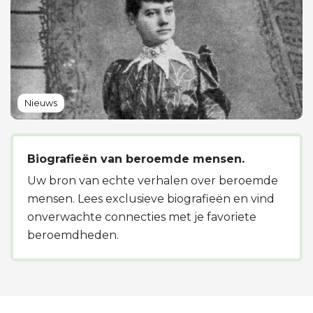
Nieuws
Biografieën van beroemde mensen.
Uw bron van echte verhalen over beroemde
mensen. Lees exclusieve biografieën en vind
onverwachte connecties met je favoriete
beroemdheden.