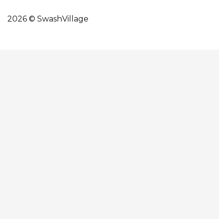
2026 © SwashVillage