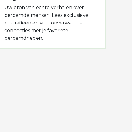
Uw bron van echte verhalen over
beroemde mensen. Lees exclusieve
biografieën en vind onverwachte
connecties met je favoriete
beroemdheden.