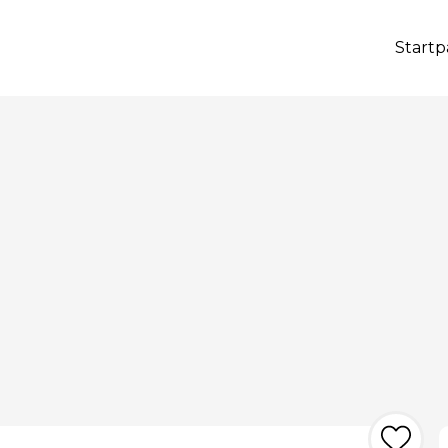
Startp