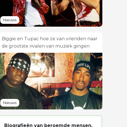
Nieuws
Biggie en Tupac hoe ze van vrienden naar
de grootste rivalen van muziek gingen
Nieuws
Biografieën van beroemde mensen.