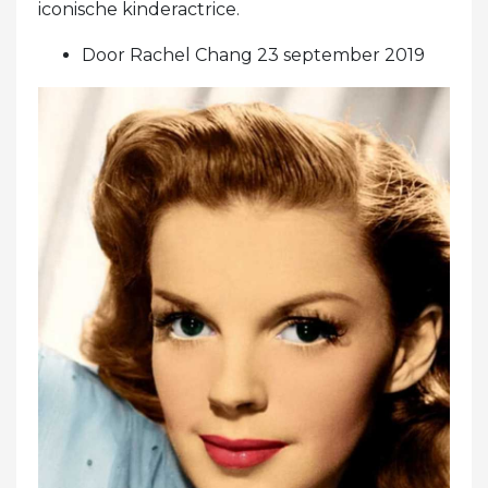
iconische kinderactrice.
Door Rachel Chang 23 september 2019