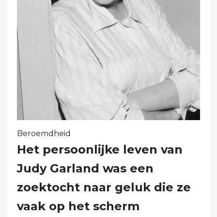
Beroemdheid
Het persoonlijke leven van
Judy Garland was een
zoektocht naar geluk die ze
vaak op het scherm