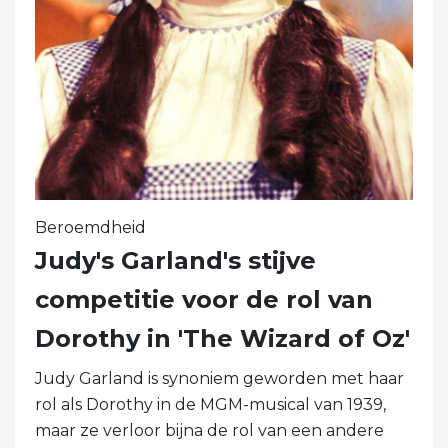
Beroemdheid
Judy's Garland's stijve
competitie voor de rol van
Dorothy in 'The Wizard of Oz'
Judy Garland is synoniem geworden met haar
rol als Dorothy in de MGM-musical van 1939,
maar ze verloor bijna de rol van een andere