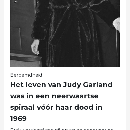
Beroemdheid
Het leven van Judy Garland
was in een neerwaartse
spiraal vóór haar dood in
1969