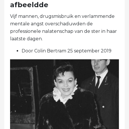
afbeeldde
Vijf mannen, drugsmisbruik en verlammende
mentale angst overschaduwden de
professionele nalatenschap van de ster in haar
laatste dagen.
Door Colin Bertram 25 september 2019