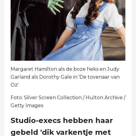
Margaret Hamilton als de boze heks en Judy
Garland als Dorothy Gale in 'De tovenaar van
Oz'
Foto: Silver Screen Collection / Hulton Archive /
Getty Images
Studio-execs hebben haar
gebeld 'dik varkentje met