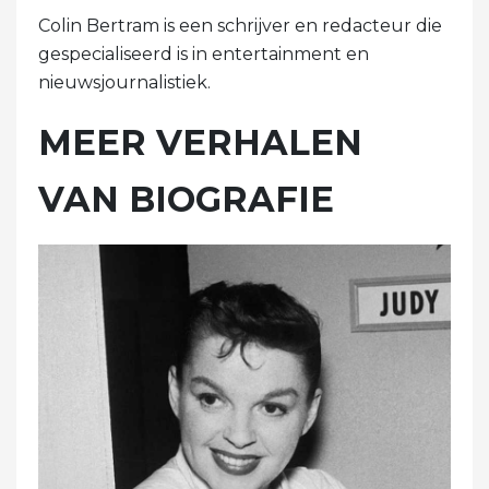
Colin Bertram is een schrijver en redacteur die
gespecialiseerd is in entertainment en
nieuwsjournalistiek.
MEER VERHALEN
VAN BIOGRAFIE