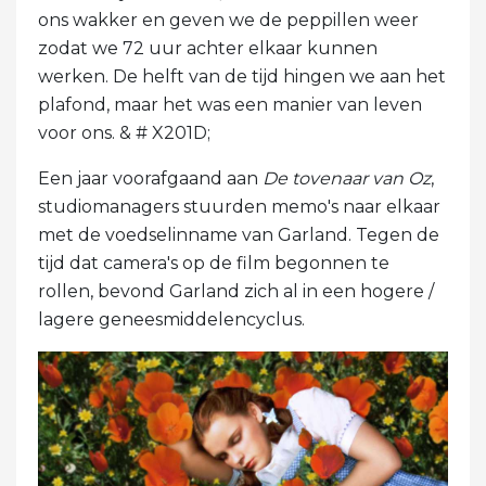
ons wakker en geven we de peppillen weer
zodat we 72 uur achter elkaar kunnen
werken. De helft van de tijd hingen we aan het
plafond, maar het was een manier van leven
voor ons. & # X201D;
Een jaar voorafgaand aan
De tovenaar van Oz
,
studiomanagers stuurden memo's naar elkaar
met de voedselinname van Garland. Tegen de
tijd dat camera's op de film begonnen te
rollen, bevond Garland zich al in een hogere /
lagere geneesmiddelencyclus.