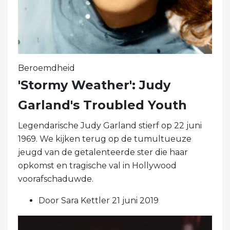
Beroemdheid
'Stormy Weather': Judy
Garland's Troubled Youth
Legendarische Judy Garland stierf op 22 juni
1969. We kijken terug op de tumultueuze
jeugd van de getalenteerde ster die haar
opkomst en tragische val in Hollywood
voorafschaduwde.
Door Sara Kettler 21 juni 2019