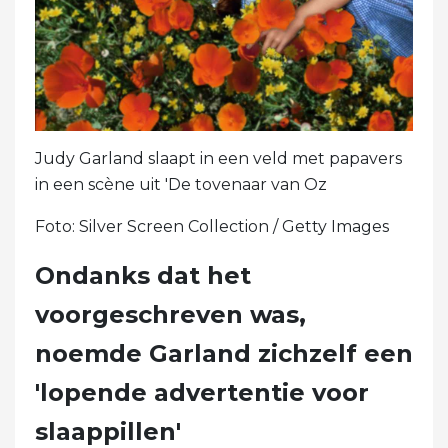
Judy Garland slaapt in een veld met papavers
in een scène uit 'De tovenaar van Oz
Foto: Silver Screen Collection / Getty Images
Ondanks dat het
voorgeschreven was,
noemde Garland zichzelf een
'lopende advertentie voor
slaappillen'