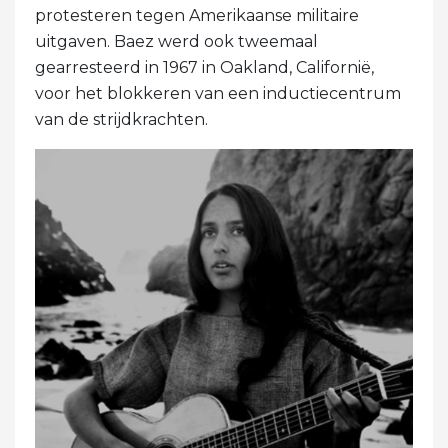
protesteren tegen Amerikaanse militaire
uitgaven. Baez werd ook tweemaal
gearresteerd in 1967 in Oakland, Californië,
voor het blokkeren van een inductiecentrum
van de strijdkrachten.