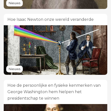
Nieuws
Hoe Isaac Newton onze wereld veranderde
Nieuws
Hoe de persoonlijke en fysieke kenmerken van
George Washington hem hielpen het
presidentschap te winnen