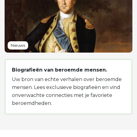
Nieuws
Biografieën van beroemde mensen.
Uw bron van echte verhalen over beroemde
mensen. Lees exclusieve biografieën en vind
onverwachte connecties met je favoriete
beroemdheden.