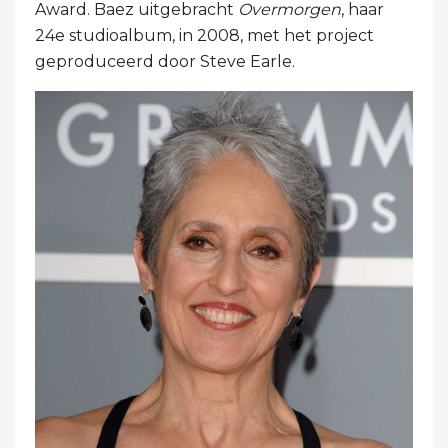
Award. Baez uitgebracht
Overmorgen
, haar
24e studioalbum, in 2008, met het project
geproduceerd door Steve Earle.