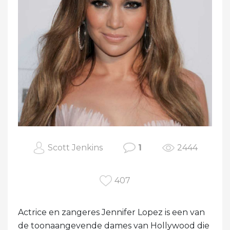
Scott Jenkins
1
2444
407
Actrice en zangeres Jennifer Lopez is een van
de toonaangevende dames van Hollywood die