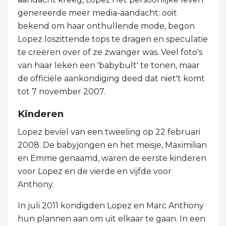
genereerde meer media-aandacht: ooit
bekend om haar onthullende mode, begon
Lopez loszittende tops te dragen en speculatie
te creëren over of ze zwanger was. Veel foto's
van haar leken een 'babybult' te tonen, maar
de officiële aankondiging deed dat niet't komt
tot 7 november 2007.
Kinderen
Lopez beviel van een tweeling op 22 februari
2008. De babyjongen en het meisje, Maximilian
en Emme genaamd, waren de eerste kinderen
voor Lopez en de vierde en vijfde voor
Anthony.
In juli 2011 kondigden Lopez en Marc Anthony
hun plannen aan om uit elkaar te gaan. In een