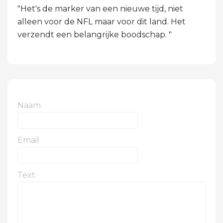
"Het's de marker van een nieuwe tijd, niet
alleen voor de NFL maar voor dit land. Het
verzendt een belangrijke boodschap. "
Naam
Email
Text