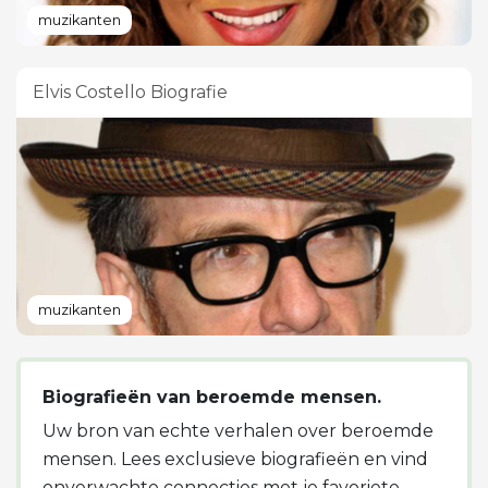
muzikanten
Elvis Costello Biografie
muzikanten
Biografieën van beroemde mensen.
Uw bron van echte verhalen over beroemde
mensen. Lees exclusieve biografieën en vind
onverwachte connecties met je favoriete