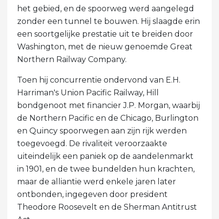
het gebied, en de spoorweg werd aangelegd
zonder een tunnel te bouwen. Hij slaagde erin
een soortgelijke prestatie uit te breiden door
Washington, met de nieuw genoemde Great
Northern Railway Company.
Toen hij concurrentie ondervond van E.H.
Harriman's Union Pacific Railway, Hill
bondgenoot met financier J.P. Morgan, waarbij
de Northern Pacific en de Chicago, Burlington
en Quincy spoorwegen aan zijn rijk werden
toegevoegd. De rivaliteit veroorzaakte
uiteindelijk een paniek op de aandelenmarkt
in 1901, en de twee bundelden hun krachten,
maar de alliantie werd enkele jaren later
ontbonden, ingegeven door president
Theodore Roosevelt en de Sherman Antitrust