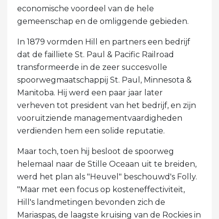
economische voordeel van de hele
gemeenschap en de omliggende gebieden.
In 1879 vormden Hill en partners een bedrijf
dat de failliete St. Paul & Pacific Railroad
transformeerde in de zeer succesvolle
spoorwegmaatschappij St. Paul, Minnesota &
Manitoba. Hij werd een paar jaar later
verheven tot president van het bedrijf, en zijn
vooruitziende managementvaardigheden
verdienden hem een ​​solide reputatie.
Maar toch, toen hij besloot de spoorweg
helemaal naar de Stille Oceaan uit te breiden,
werd het plan als "Heuvel" beschouwd's Folly.
"Maar met een focus op kosteneffectiviteit,
Hill's landmetingen bevonden zich de
Mariaspas, de laagste kruising van de Rockies in