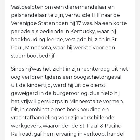
Vastbesloten om een ​​dierenhandelaar en
pelshandelaar te zijn, verhuisde Hill naar de
Verenigde Staten toen hij 17 was. Na een korte
periode als bediende in Kentucky, waar hij
boekhouding leerde, vestigde hij zich in St.
Paul, Minnesota, waar hij werkte voor een
stoombootbedrijf.
Sinds hij'was het zicht in zijn rechteroog uit het
oog verloren tijdens een boogschietongeval
uit de kindertijd, werd hij uit de dienst
geweigerd in de burgeroorlog, dus hielp hij
het vrijwilligerskorps in Minnesota te vormen.
Dit, in combinatie met boekhouding en
vrachtafhandeling voor zijn verschillende
werkgevers, waaronder de St. Paul & Pacific
Railroad, gaf hem ervaring in verkoop, handel