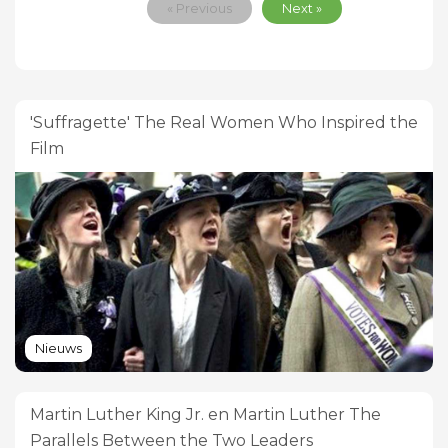
« Previous
Next »
'Suffragette' The Real Women Who Inspired the
Film
Nieuws
Martin Luther King Jr. en Martin Luther The
Parallels Between the Two Leaders