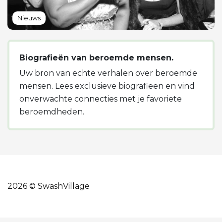
Nieuws
Biografieën van beroemde mensen.
Uw bron van echte verhalen over beroemde
mensen. Lees exclusieve biografieën en vind
onverwachte connecties met je favoriete
beroemdheden.
2026 © SwashVillage