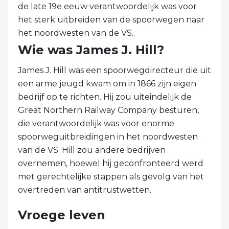
de late 19e eeuw verantwoordelijk was voor
het sterk uitbreiden van de spoorwegen naar
het noordwesten van de VS..
Wie was James J. Hill?
James J. Hill was een spoorwegdirecteur die uit
een arme jeugd kwam om in 1866 zijn eigen
bedrijf op te richten. Hij zou uiteindelijk de
Great Northern Railway Company besturen,
die verantwoordelijk was voor enorme
spoorweguitbreidingen in het noordwesten
van de VS. Hill zou andere bedrijven
overnemen, hoewel hij geconfronteerd werd
met gerechtelijke stappen als gevolg van het
overtreden van antitrustwetten.
Vroege leven