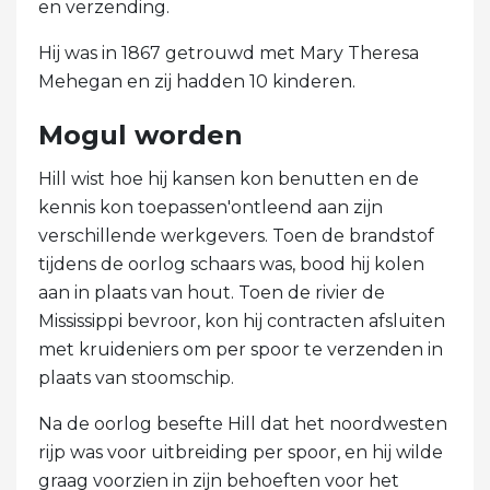
en verzending.
Hij was in 1867 getrouwd met Mary Theresa
Mehegan en zij hadden 10 kinderen.
Mogul worden
Hill wist hoe hij kansen kon benutten en de
kennis kon toepassen'ontleend aan zijn
verschillende werkgevers. Toen de brandstof
tijdens de oorlog schaars was, bood hij kolen
aan in plaats van hout. Toen de rivier de
Mississippi bevroor, kon hij contracten afsluiten
met kruideniers om per spoor te verzenden in
plaats van stoomschip.
Na de oorlog besefte Hill dat het noordwesten
rijp was voor uitbreiding per spoor, en hij wilde
graag voorzien in zijn behoeften voor het