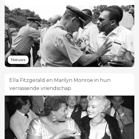
Nieuws
Ella Fitzgerald en Marilyn Monroe in hun
verrassende vriendschap