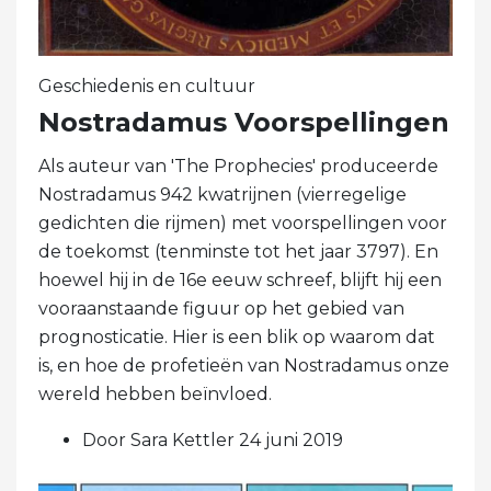
Geschiedenis en cultuur
Nostradamus Voorspellingen
Als auteur van 'The Prophecies' produceerde
Nostradamus 942 kwatrijnen (vierregelige
gedichten die rijmen) met voorspellingen voor
de toekomst (tenminste tot het jaar 3797). En
hoewel hij in de 16e eeuw schreef, blijft hij een
vooraanstaande figuur op het gebied van
prognosticatie. Hier is een blik op waarom dat
is, en hoe de profetieën van Nostradamus onze
wereld hebben beïnvloed.
Door Sara Kettler 24 juni 2019