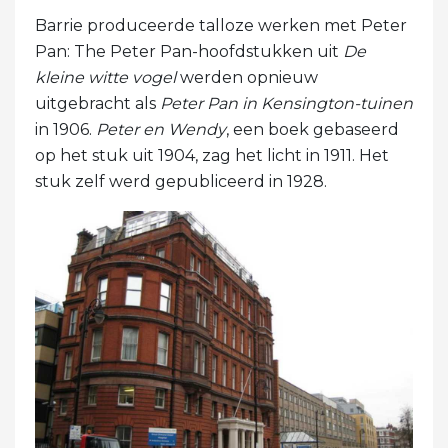
Barrie produceerde talloze werken met Peter
Pan: The Peter Pan-hoofdstukken uit
De
kleine witte vogel
werden opnieuw
uitgebracht als
Peter Pan in Kensington-tuinen
in 1906.
Peter en Wendy
, een boek gebaseerd
op het stuk uit 1904, zag het licht in 1911. Het
stuk zelf werd gepubliceerd in 1928.