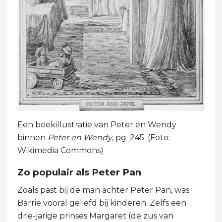
Een boekillustratie van Peter en Wendy
binnen
Peter en Wendy
, pg. 245. (Foto:
Wikimedia Commons)
Zo populair als Peter Pan
Zoals past bij de man achter Peter Pan, was
Barrie vooral geliefd bij kinderen. Zelfs een
drie-jarige prinses Margaret (de zus van