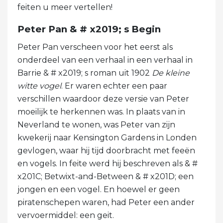
feiten u meer vertellen!
Peter Pan & # x2019; s Begin
Peter Pan verscheen voor het eerst als
onderdeel van een verhaal in een verhaal in
Barrie & # x2019; s roman uit 1902
De kleine
witte vogel
. Er waren echter een paar
verschillen waardoor deze versie van Peter
moeilijk te herkennen was. In plaats van in
Neverland te wonen, was Peter van zijn
kwekerij naar Kensington Gardens in Londen
gevlogen, waar hij tijd doorbracht met feeën
en vogels. In feite werd hij beschreven als & #
x201C; Betwixt-and-Between & # x201D; een
jongen en een vogel. En hoewel er geen
piratenschepen waren, had Peter een ander
vervoermiddel: een geit.