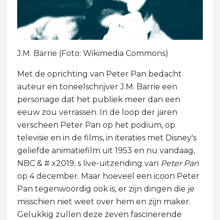
J.M. Barrie (Foto: Wikimedia Commons)
Met de oprichting van Peter Pan bedacht
auteur en toneelschrijver J.M. Barrie een
personage dat het publiek meer dan een
eeuw zou verrassen. In de loop der jaren
verscheen Peter Pan op het podium, op
televisie en in de films, in iteraties met Disney's
geliefde animatiefilm uit 1953 en nu vandaag,
NBC & # x2019; s live-uitzending van
Peter Pan
op 4 december. Maar hoeveel een icoon Peter
Pan tegenwoordig ook is, er zijn dingen die je
misschien niet weet over hem en zijn maker.
Gelukkig zullen deze zeven fascinerende