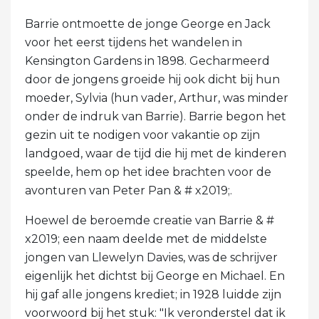
Barrie ontmoette de jonge George en Jack
voor het eerst tijdens het wandelen in
Kensington Gardens in 1898. Gecharmeerd
door de jongens groeide hij ook dicht bij hun
moeder, Sylvia (hun vader, Arthur, was minder
onder de indruk van Barrie). Barrie begon het
gezin uit te nodigen voor vakantie op zijn
landgoed, waar de tijd die hij met de kinderen
speelde, hem op het idee brachten voor de
avonturen van Peter Pan & # x2019;.
Hoewel de beroemde creatie van Barrie & #
x2019; een naam deelde met de middelste
jongen van Llewelyn Davies, was de schrijver
eigenlijk het dichtst bij George en Michael. En
hij gaf alle jongens krediet; in 1928 luidde zijn
voorwoord bij het stuk: "Ik veronderstel dat ik