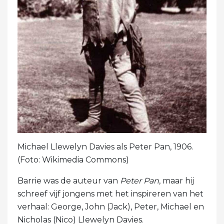
Michael Llewelyn Davies als Peter Pan, 1906.
(Foto: Wikimedia Commons)
Barrie was de auteur van
Peter Pan
, maar hij
schreef vijf jongens met het inspireren van het
verhaal: George, John (Jack), Peter, Michael en
Nicholas (Nico) Llewelyn Davies.