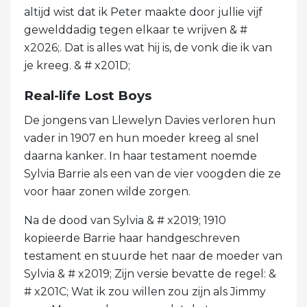
altijd wist dat ik Peter maakte door jullie vijf
gewelddadig tegen elkaar te wrijven & #
x2026;. Dat is alles wat hij is, de vonk die ik van
je kreeg. & # x201D;
Real-life Lost Boys
De jongens van Llewelyn Davies verloren hun
vader in 1907 en hun moeder kreeg al snel
daarna kanker. In haar testament noemde
Sylvia Barrie als een van de vier voogden die ze
voor haar zonen wilde zorgen.
Na de dood van Sylvia & # x2019; 1910
kopieerde Barrie haar handgeschreven
testament en stuurde het naar de moeder van
Sylvia & # x2019; Zijn versie bevatte de regel: &
# x201C; Wat ik zou willen zou zijn als Jimmy