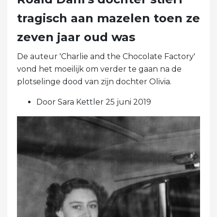
tragisch aan mazelen toen ze
zeven jaar oud was
De auteur 'Charlie and the Chocolate Factory'
vond het moeilijk om verder te gaan na de
plotselinge dood van zijn dochter Olivia.
Door Sara Kettler 25 juni 2019