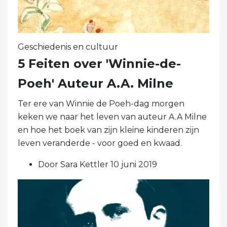
Geschiedenis en cultuur
5 Feiten over 'Winnie-de-
Poeh' Auteur A.A. Milne
Ter ere van Winnie de Poeh-dag morgen
keken we naar het leven van auteur A.A Milne
en hoe het boek van zijn kleine kinderen zijn
leven veranderde - voor goed en kwaad.
Door Sara Kettler 10 juni 2019