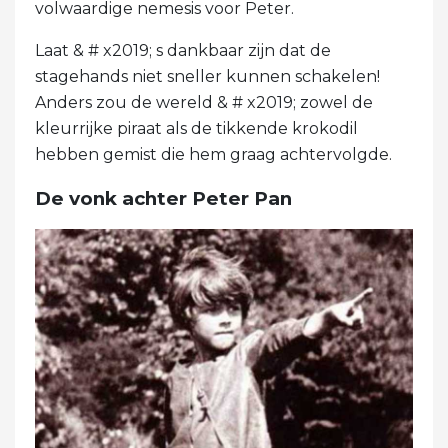
volwaardige nemesis voor Peter.
Laat & # x2019; s dankbaar zijn dat de
stagehands niet sneller kunnen schakelen!
Anders zou de wereld & # x2019; zowel de
kleurrijke piraat als de tikkende krokodil
hebben gemist die hem graag achtervolgde.
De vonk achter Peter Pan