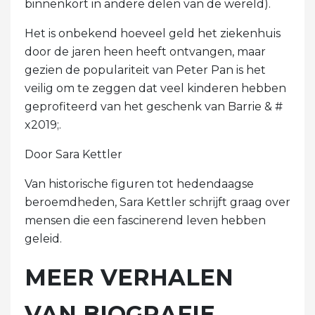
binnenkort in andere delen van de wereld).
Het is onbekend hoeveel geld het ziekenhuis
door de jaren heen heeft ontvangen, maar
gezien de populariteit van Peter Pan is het
veilig om te zeggen dat veel kinderen hebben
geprofiteerd van het geschenk van Barrie & #
x2019;.
Door Sara Kettler
Van historische figuren tot hedendaagse
beroemdheden, Sara Kettler schrijft graag over
mensen die een fascinerend leven hebben
geleid.
MEER VERHALEN
VAN BIOGRAFIE