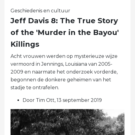
Geschiedenis en cultuur
Jeff Davis 8: The True Story
of the 'Murder in the Bayou'
Killings
Acht vrouwen werden op mysterieuze wijze
vermoord in Jennings, Louisiana van 2005-
2009 en naarmate het onderzoek vorderde,
begonnen de donkere geheimen van het
stadje te ontrafelen.
Door Tim Ott, 13 september 2019