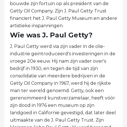
bouwde zijn fortuin op als president van de
Getty Oil Company. Zijn J. Paul Getty Trust
financiert het J. Paul Getty Museum en andere
artistieke inspanningen.
Wie was J. Paul Getty?
J. Paul Getty werd via zijn vader in de olie-
industrie geïntroduceerd's investeringen in de
vroege 20e eeuw. Hij nam zijn vader over's
bedrijf in 1930, en tegen de tijd van zijn
consolidatie van meerdere bedrijven in de
Getty Oil Company in 1967, werd hij de rijkste
man ter wereld genoemd. Getty, ook een
gerenommeerd kunstverzamelaar, heeft vóór
zijn dood in 1976 een museum op zijn
landgoed in Californië gevestigd, dat later deel
uitmaakte van de J. Paul Getty Trust. Zijn