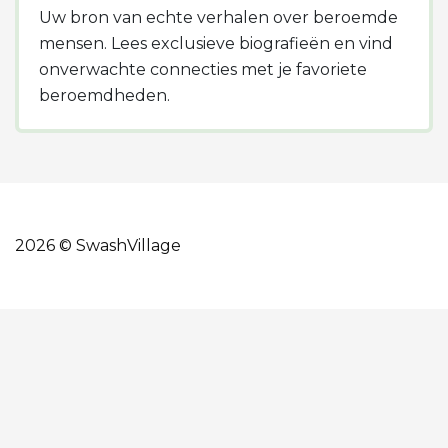
Uw bron van echte verhalen over beroemde
mensen. Lees exclusieve biografieën en vind
onverwachte connecties met je favoriete
beroemdheden.
2026 © SwashVillage