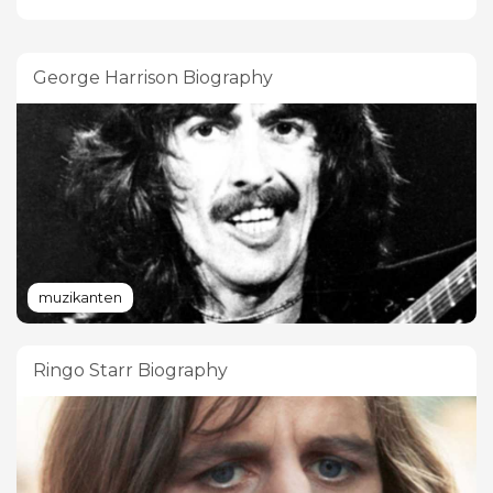
George Harrison Biography
muzikanten
Ringo Starr Biography