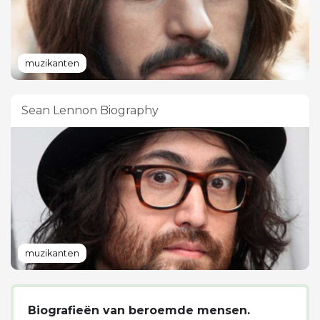
muzikanten
Sean Lennon Biography
muzikanten
Biografieën van beroemde mensen.