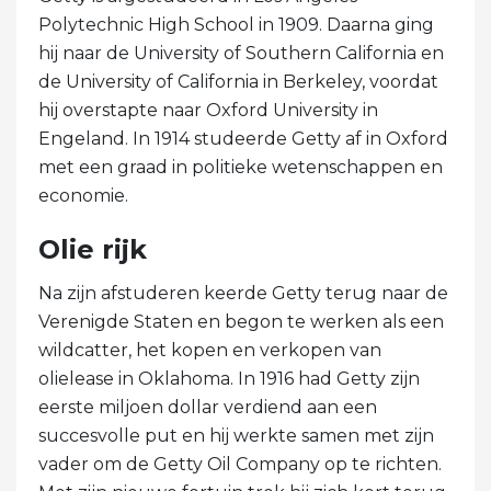
Polytechnic High School in 1909. Daarna ging
hij naar de University of Southern California en
de University of California in Berkeley, voordat
hij overstapte naar Oxford University in
Engeland. In 1914 studeerde Getty af in Oxford
met een graad in politieke wetenschappen en
economie.
Olie rijk
Na zijn afstuderen keerde Getty terug naar de
Verenigde Staten en begon te werken als een
wildcatter, het kopen en verkopen van
olielease in Oklahoma. In 1916 had Getty zijn
eerste miljoen dollar verdiend aan een
succesvolle put en hij werkte samen met zijn
vader om de Getty Oil Company op te richten.