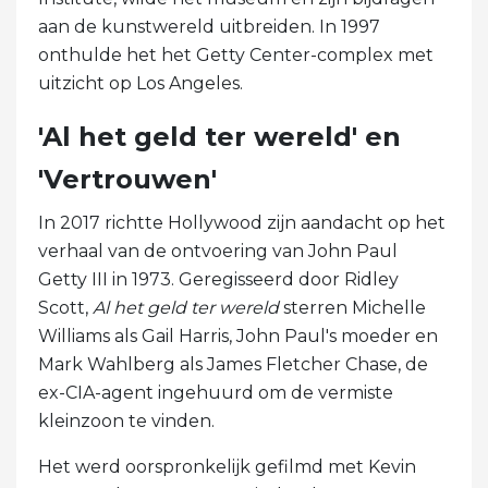
aan de kunstwereld uitbreiden. In 1997
onthulde het het Getty Center-complex met
uitzicht op Los Angeles.
'Al het geld ter wereld' en
'Vertrouwen'
In 2017 richtte Hollywood zijn aandacht op het
verhaal van de ontvoering van John Paul
Getty III in 1973. Geregisseerd door Ridley
Scott,
Al het geld ter wereld
sterren Michelle
Williams als Gail Harris, John Paul's moeder en
Mark Wahlberg als James Fletcher Chase, de
ex-CIA-agent ingehuurd om de vermiste
kleinzoon te vinden.
Het werd oorspronkelijk gefilmd met Kevin