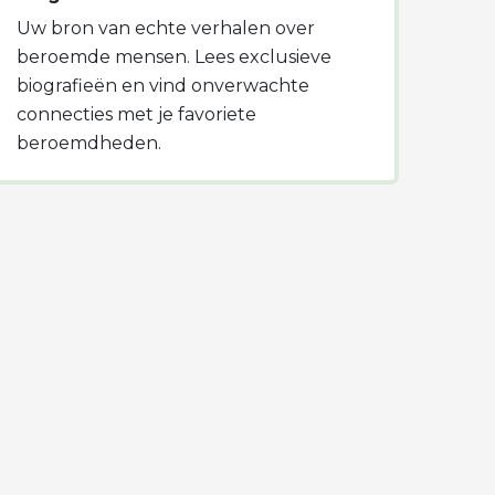
Uw bron van echte verhalen over
beroemde mensen. Lees exclusieve
biografieën en vind onverwachte
connecties met je favoriete
beroemdheden.