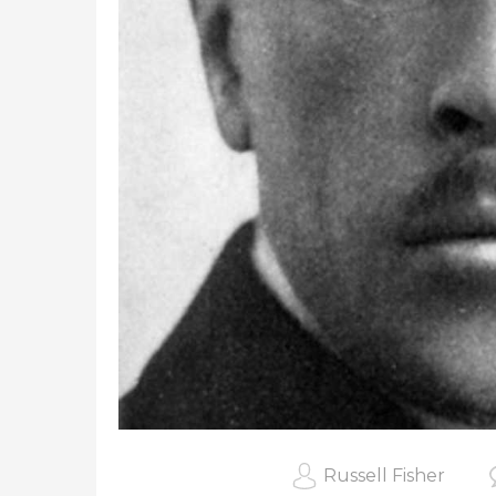
Russell Fisher