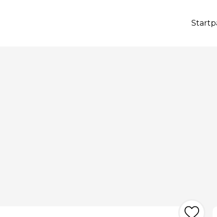
Startp