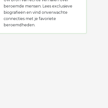
beroemde mensen. Lees exclusieve
biografieën en vind onverwachte
connecties met je favoriete
beroemdheden.