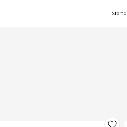
Startp