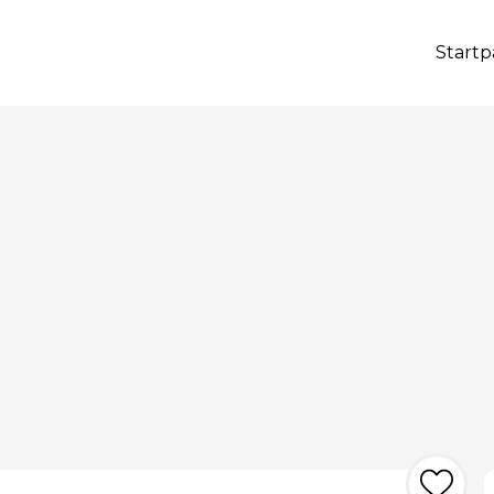
Startp