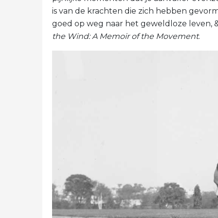
is van de krachten die zich hebben gevor
goed op weg naar het geweldloze leven, & 
the Wind: A Memoir of the Movement
.