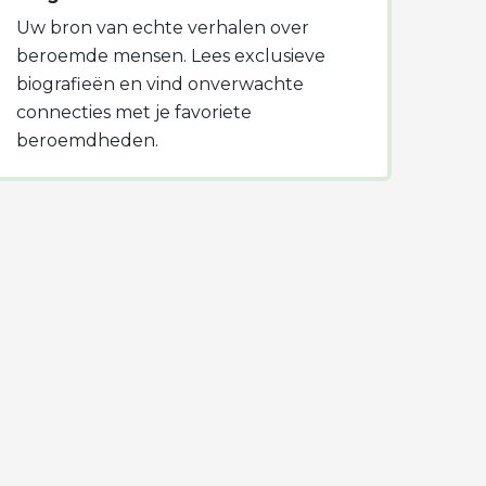
Uw bron van echte verhalen over
beroemde mensen. Lees exclusieve
biografieën en vind onverwachte
connecties met je favoriete
beroemdheden.