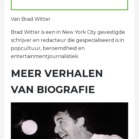
Van Brad Witter
Brad Witter is een in New York City gevestigde
schrijver en redacteur die gespecialiseerd is in
popcultuur, beroemdheid en
entertainmentjournalistiek.
MEER VERHALEN
VAN BIOGRAFIE