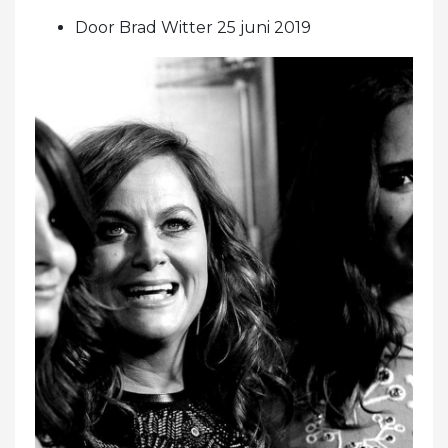
Door Brad Witter 25 juni 2019