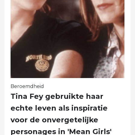
Beroemdheid
Tina Fey gebruikte haar
echte leven als inspiratie
voor de onvergetelijke
personages in 'Mean Girls'