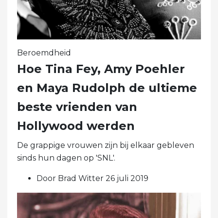
Beroemdheid
Hoe Tina Fey, Amy Poehler
en Maya Rudolph de ultieme
beste vrienden van
Hollywood werden
De grappige vrouwen zijn bij elkaar gebleven
sinds hun dagen op 'SNL'.
Door Brad Witter 26 juli 2019