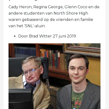
Cady Heron, Regina George, Glenn Coco en de
andere studenten van North Shore High
waren gebaseerd op de vrienden en familie
van het 'SNL'-aluin.
Door Brad Witter 27 juni 2019