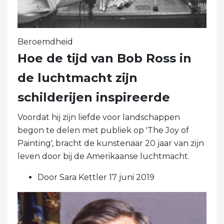
Beroemdheid
Hoe de tijd van Bob Ross in
de luchtmacht zijn
schilderijen inspireerde
Voordat hij zijn liefde voor landschappen
begon te delen met publiek op 'The Joy of
Painting', bracht de kunstenaar 20 jaar van zijn
leven door bij de Amerikaanse luchtmacht.
Door Sara Kettler 17 juni 2019