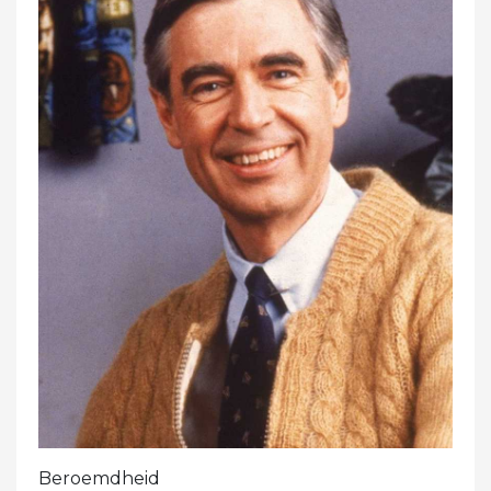
Beroemdheid