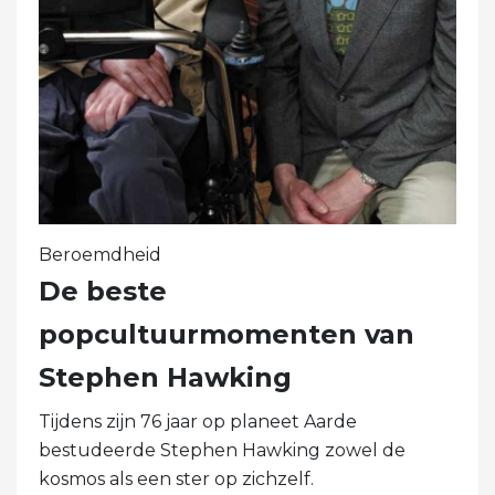
Beroemdheid
De beste
popcultuurmomenten van
Stephen Hawking
Tijdens zijn 76 jaar op planeet Aarde
bestudeerde Stephen Hawking zowel de
kosmos als een ster op zichzelf.