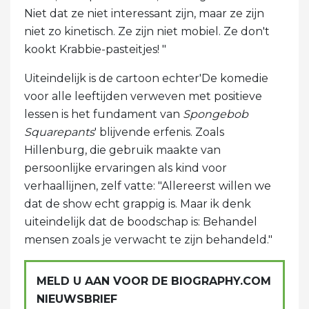
Niet dat ze niet interessant zijn, maar ze zijn
niet zo kinetisch. Ze zijn niet mobiel. Ze don't
kookt Krabbie-pasteitjes! "
Uiteindelijk is de cartoon echter'De komedie
voor alle leeftijden verweven met positieve
lessen is het fundament van
Spongebob
Squarepants
' blijvende erfenis. Zoals
Hillenburg, die gebruik maakte van
persoonlijke ervaringen als kind voor
verhaallijnen, zelf vatte: "Allereerst willen we
dat de show echt grappig is. Maar ik denk
uiteindelijk dat de boodschap is: Behandel
mensen zoals je verwacht te zijn behandeld."
MELD U AAN VOOR DE BIOGRAPHY.COM
NIEUWSBRIEF