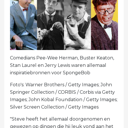
Comedians Pee-Wee Herman, Buster Keaton,
Stan Laurel en Jerry Lewis waren allemaal
inspiratiebronnen voor SpongeBob
Foto's: Warner Brothers / Getty Images; John
Springer Collection / CORBIS / Corbis via Getty
Images; John Kobal Foundation / Getty Images;
Silver Screen Collection / Getty Images
"Steve heeft het allemaal doorgenomen en
gewezen op dingen die hij leuk vond aan het