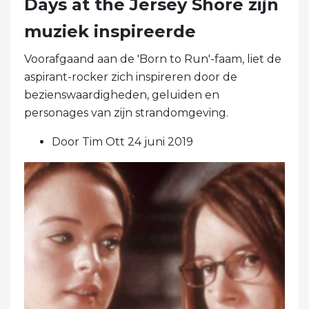
Days at the Jersey Shore zijn
muziek inspireerde
Voorafgaand aan de 'Born to Run'-faam, liet de
aspirant-rocker zich inspireren door de
bezienswaardigheden, geluiden en
personages van zijn strandomgeving.
Door Tim Ott 24 juni 2019