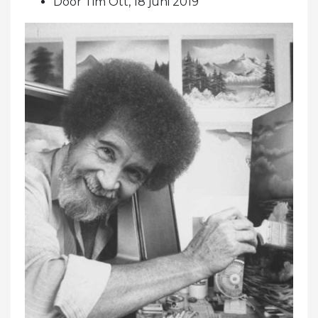
Door Tim Ott, 18 juni 2019