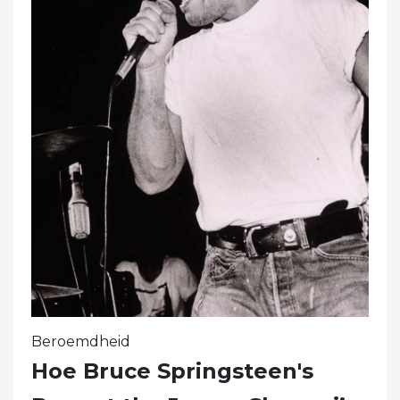
Beroemdheid
Hoe Bruce Springsteen's