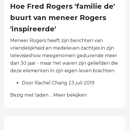
Hoe Fred Rogers 'familie de'
buurt van meneer Rogers
'inspireerde'
Meneer Rogers heeft zijn berichten van
vriendelijkheid en medeleven zachtjes in zijn
televisieshow meegenomen gedurende meer
dan 30 jaar - maar het waren zijn geliefden die
deze elementen in zijn eigen leven brachten.
Door Rachel Chang 23 juli 2019
Bezig met laden ... Meer bekijken