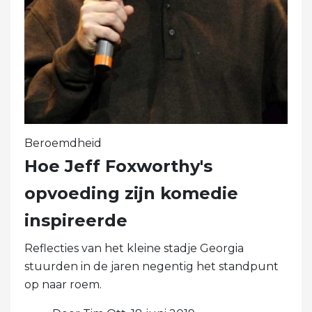
Beroemdheid
Hoe Jeff Foxworthy's
opvoeding zijn komedie
inspireerde
Reflecties van het kleine stadje Georgia
stuurden in de jaren negentig het standpunt
op naar roem.