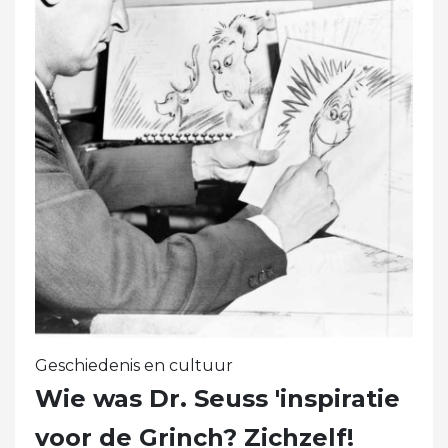
Geschiedenis en cultuur
Wie was Dr. Seuss 'inspiratie
voor de Grinch? Zichzelf!