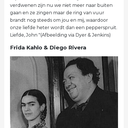
verdwenen zijn nu we niet meer naar buiten
gaan en ze zingen maar de ring van vuur
brandt nog steeds om jou en mij, waardoor
onze liefde heter wordt dan een pepperspruit.
Liefde, John "(Afbeelding via Dyer & Jenkins)
Frida Kahlo & Diego Rivera