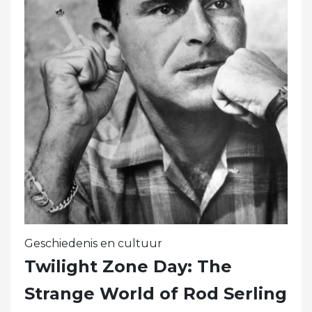
Geschiedenis en cultuur
Twilight Zone Day: The
Strange World of Rod Serling