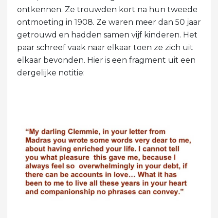
ontkennen. Ze trouwden kort na hun tweede
ontmoeting in 1908. Ze waren meer dan 50 jaar
getrouwd en hadden samen vijf kinderen. Het
paar schreef vaak naar elkaar toen ze zich uit
elkaar bevonden. Hier is een fragment uit een
dergelijke notitie: