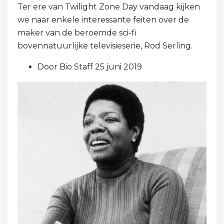
Ter ere van Twilight Zone Day vandaag kijken
we naar enkele interessante feiten over de
maker van de beroemde sci-fi
bovennatuurlijke televisieserie, Rod Serling.
Door Bio Staff 25 juni 2019