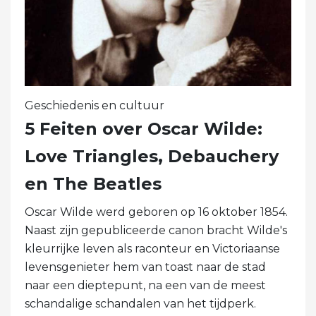
Geschiedenis en cultuur
5 Feiten over Oscar Wilde:
Love Triangles, Debauchery
en The Beatles
Oscar Wilde werd geboren op 16 oktober 1854.
Naast zijn gepubliceerde canon bracht Wilde's
kleurrijke leven als raconteur en Victoriaanse
levensgenieter hem van toast naar de stad
naar een dieptepunt, na een van de meest
schandalige schandalen van het tijdperk.