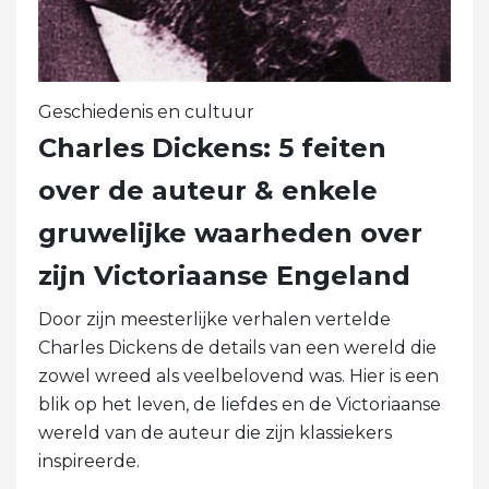
Geschiedenis en cultuur
Charles Dickens: 5 feiten
over de auteur & enkele
gruwelijke waarheden over
zijn Victoriaanse Engeland
Door zijn meesterlijke verhalen vertelde
Charles Dickens de details van een wereld die
zowel wreed als veelbelovend was. Hier is een
blik op het leven, de liefdes en de Victoriaanse
wereld van de auteur die zijn klassiekers
inspireerde.