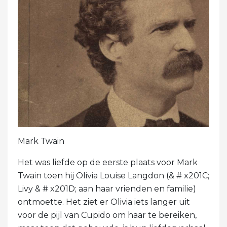
Mark Twain
Het was liefde op de eerste plaats voor Mark
Twain toen hij Olivia Louise Langdon (& # x201C;
Livy & # x201D; aan haar vrienden en familie)
ontmoette. Het ziet er Olivia iets langer uit
voor de pijl van Cupido om haar te bereiken,