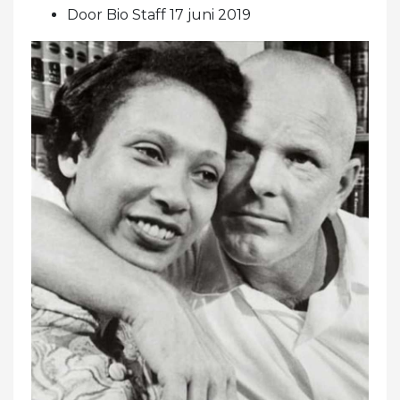
Door Bio Staff 17 juni 2019