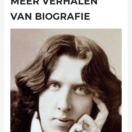
MEER VERHALEN
VAN BIOGRAFIE