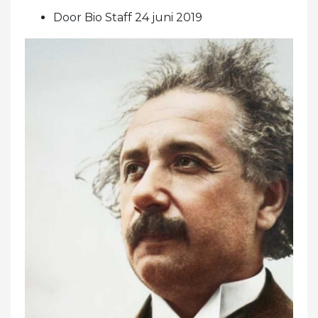
Door Bio Staff 24 juni 2019