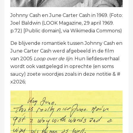
Johnny Cash en June Carter Cash in 1969. (Foto:
Joel Baldwin (LOOK Magazine, 29 april 1969.
p.72) [Public domain], via Wikimedia Commons)
De blijvende romantiek tussen Johnny Cash en
June Carter Cash werd afgebeeld in de film
van 2005
Loop over de lijn
. Hun liefdesverhaal
wordt ook vastgelegd in oprechte (en soms
saucy) zoete woordjes zoals in deze notitie & #
x2026;