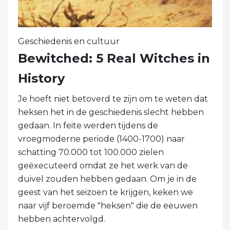
Geschiedenis en cultuur
Bewitched: 5 Real Witches in
History
Je hoeft niet betoverd te zijn om te weten dat
heksen het in de geschiedenis slecht hebben
gedaan. In feite werden tijdens de
vroegmoderne periode (1400-1700) naar
schatting 70.000 tot 100.000 zielen
geëxecuteerd omdat ze het werk van de
duivel zouden hebben gedaan. Om je in de
geest van het seizoen te krijgen, keken we
naar vijf beroemde "heksen" die de eeuwen
hebben achtervolgd.