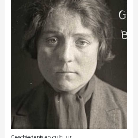
Geschiedenis en cultuur