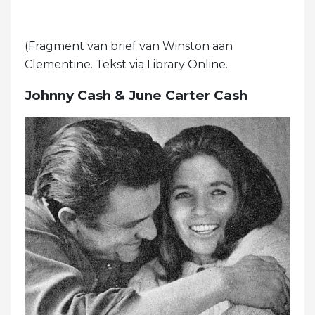
(Fragment van brief van Winston aan
Clementine. Tekst via Library Online.
Johnny Cash & June Carter Cash