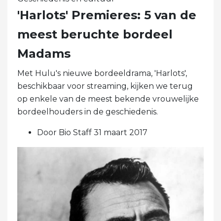
'Harlots' Premieres: 5 van de
meest beruchte bordeel
Madams
Met Hulu's nieuwe bordeeldrama, 'Harlots',
beschikbaar voor streaming, kijken we terug
op enkele van de meest bekende vrouwelijke
bordeelhouders in de geschiedenis.
Door Bio Staff 31 maart 2017