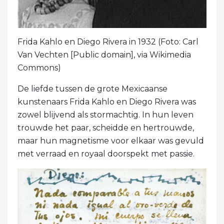
Frida Kahlo en Diego Rivera in 1932 (Foto: Carl
Van Vechten [Public domain], via Wikimedia
Commons)
De liefde tussen de grote Mexicaanse
kunstenaars Frida Kahlo en Diego Rivera was
zowel blijvend als stormachtig. In hun leven
trouwde het paar, scheidde en hertrouwde,
maar hun magnetisme voor elkaar was gevuld
met verraad en royaal doorspekt met passie.