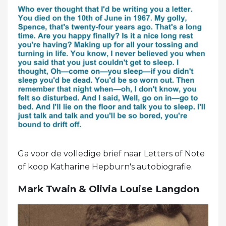
Ga voor de volledige brief naar Letters of Note
of koop Katharine Hepburn's autobiografie.
Mark Twain & Olivia Louise Langdon