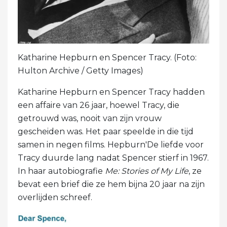
Katharine Hepburn en Spencer Tracy. (Foto:
Hulton Archive / Getty Images)
Katharine Hepburn en Spencer Tracy hadden
een affaire van 26 jaar, hoewel Tracy, die
getrouwd was, nooit van zijn vrouw
gescheiden was. Het paar speelde in die tijd
samen in negen films. Hepburn'De liefde voor
Tracy duurde lang nadat Spencer stierf in 1967.
In haar autobiografie
Me: Stories of My Life
, ze
bevat een brief die ze hem bijna 20 jaar na zijn
overlijden schreef.