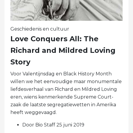
Geschiedenis en cultuur
Love Conquers All: The
Richard and Mildred Loving
Story
Voor Valentijnsdag en Black History Month
willen we het eenvoudige maar monumentale
liefdesverhaal van Richard en Mildred Loving
eren, wiens kenmerkende Supreme Court-
zaak de laatste segregatiewetten in Amerika
heeft weggevaagd.
Door Bio Staff 25 juni 2019