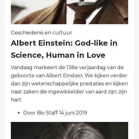
Geschiedenis en cultuur
Albert Einstein: God-like in
Science, Human in Love
Vandaag markeert de 138e verjaardag van de
geboorte van Albert Einstein. We kijken verder
dan zijn wetenschappelijke prestaties en kijken
naar zaken die ingewikkelder van aard zijn: zijn
hart.
Door Bio Staff 14 juni 2019