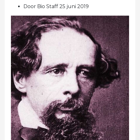
Door Bio Staff 25 juni 2019