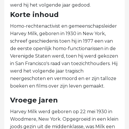
werd hij het volgende jaar gedood.
Korte inhoud
Homo-rechtenactivist en gemeenschapsleider
Harvey Milk, geboren in 1930 in New York,
schreef geschiedenis toen hij in 1977 een van
de eerste openlijk homo-functionarissen in de
Verenigde Staten werd, toen hij werd gekozen
in San Francisco's raad van toezichthouders. Hij
werd het volgende jaar tragisch
neergeschoten en vermoord en er zijn talloze
boeken en films over zijn leven gemaakt.
Vroege jaren
Harvey Milk werd geboren op 22 mei 1930 in
Woodmere, New York. Opgegroeid in een klein
joods gezin uit de middenklasse, was Milk een