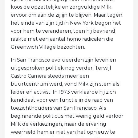
koos de opzettelijke en zorgvuldige Milk
ervoor om aan de zijlijn te blijven. Maar tegen
het einde van zijn tijd in New York begon het
voor hem te veranderen, toen hij bevriend
raakte met een aantal homo radicalen die
Greenwich Village bezochten.
In San Francisco evolueerden zijn leven en
uitgesproken politiek nog verder. Terwijl
Castro Camera steeds meer een
buurtcentrum werd, vond Milk zijn stem als
leider en activist. In 1973 verklaarde hij zich
kandidaat voor een functie in de raad van
toezichthouders van San Francisco. Als
beginnende politicus met weinig geld verloor
Milk de verkiezingen, maar de ervaring
weerhield hem er niet van het opnieuw te