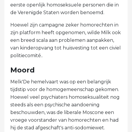
eerste openlijk homoseksuele personen die in
de Verenigde Staten worden benoemd.
Hoewel zijn campagne zeker homorechten in
zijn platform heeft opgenomen, wilde Milk ook
een breed scala aan problemen aanpakken,
van kinderopvang tot huisvesting tot een civiel
politiecomité..
Moord
Melk'De hemelvaart was op een belangrijk
tijdstip voor de homogemeenschap gekomen.
Hoewel veel psychiaters homoseksualiteit nog
steeds als een psychische aandoening
beschouwden, was de liberale Moscone een
vroege voorstander van homorechten en had
hij de stad afgeschaft's anti-sodomiewet.