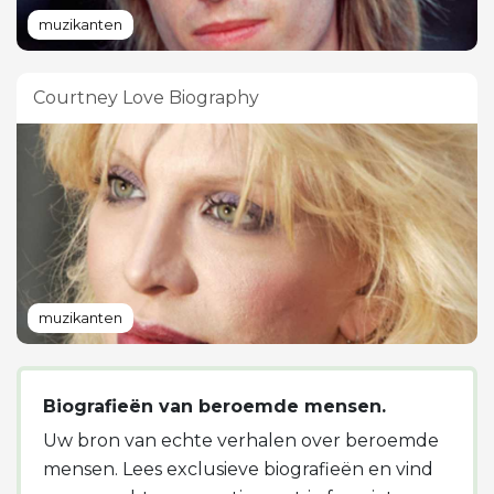
muzikanten
Courtney Love Biography
muzikanten
Biografieën van beroemde mensen.
Uw bron van echte verhalen over beroemde
mensen. Lees exclusieve biografieën en vind