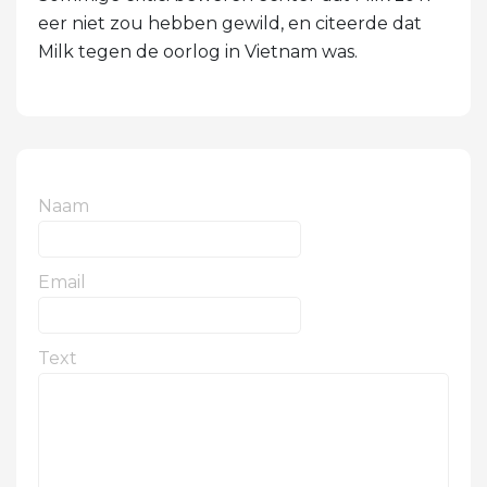
eer niet zou hebben gewild, en citeerde dat
Milk tegen de oorlog in Vietnam was.
Naam
Email
Text