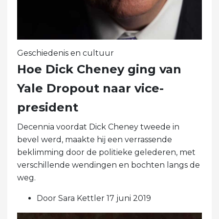
Geschiedenis en cultuur
Hoe Dick Cheney ging van
Yale Dropout naar vice-
president
Decennia voordat Dick Cheney tweede in
bevel werd, maakte hij een verrassende
beklimming door de politieke gelederen, met
verschillende wendingen en bochten langs de
weg.
Door Sara Kettler 17 juni 2019