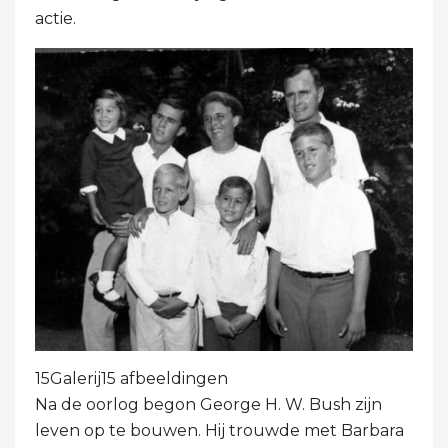
actie.
15Galerij15 afbeeldingen
Na de oorlog begon George H. W. Bush zijn
leven op te bouwen. Hij trouwde met Barbara