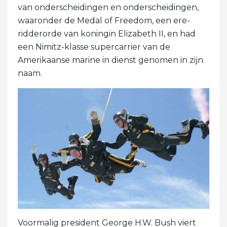
van onderscheidingen en onderscheidingen,
waaronder de Medal of Freedom, een ere-
ridderorde van koningin Elizabeth II, en had
een Nimitz-klasse supercarrier van de
Amerikaanse marine in dienst genomen in zijn
naam.
Voormalig president George H.W. Bush viert