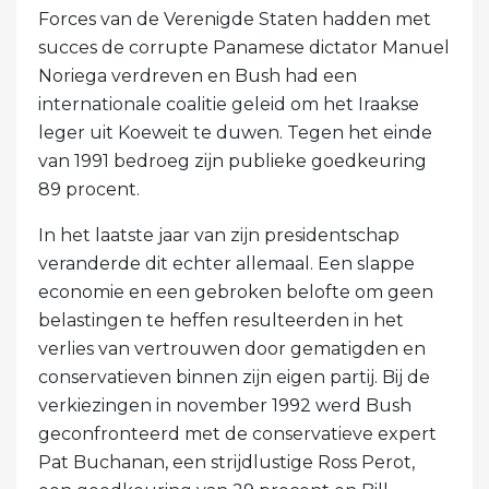
Forces van de Verenigde Staten hadden met
succes de corrupte Panamese dictator Manuel
Noriega verdreven en Bush had een
internationale coalitie geleid om het Iraakse
leger uit Koeweit te duwen. Tegen het einde
van 1991 bedroeg zijn publieke goedkeuring
89 procent.
In het laatste jaar van zijn presidentschap
veranderde dit echter allemaal. Een slappe
economie en een gebroken belofte om geen
belastingen te heffen resulteerden in het
verlies van vertrouwen door gematigden en
conservatieven binnen zijn eigen partij. Bij de
verkiezingen in november 1992 werd Bush
geconfronteerd met de conservatieve expert
Pat Buchanan, een strijdlustige Ross Perot,