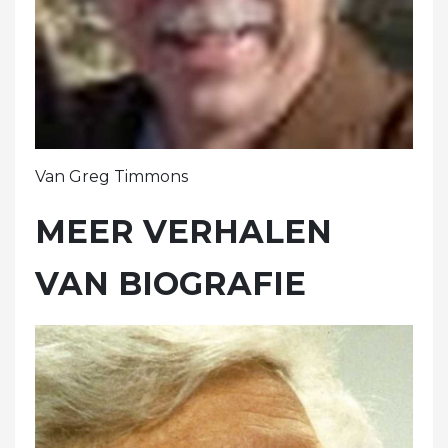
Van Greg Timmons
MEER VERHALEN
VAN BIOGRAFIE