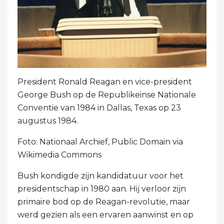
President Ronald Reagan en vice-president
George Bush op de Republikeinse Nationale
Conventie van 1984 in Dallas, Texas op 23
augustus 1984.
Foto: Nationaal Archief, Public Domain via
Wikimedia Commons
Bush kondigde zijn kandidatuur voor het
presidentschap in 1980 aan. Hij verloor zijn
primaire bod op de Reagan-revolutie, maar
werd gezien als een ervaren aanwinst en op