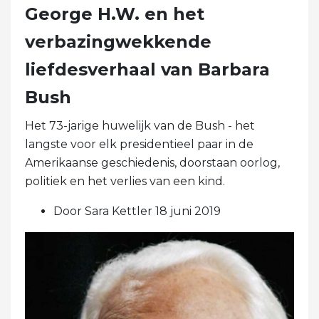
George H.W. en het
verbazingwekkende
liefdesverhaal van Barbara
Bush
Het 73-jarige huwelijk van de Bush - het
langste voor elk presidentieel paar in de
Amerikaanse geschiedenis, doorstaan ​​oorlog,
politiek en het verlies van een kind.
Door Sara Kettler 18 juni 2019