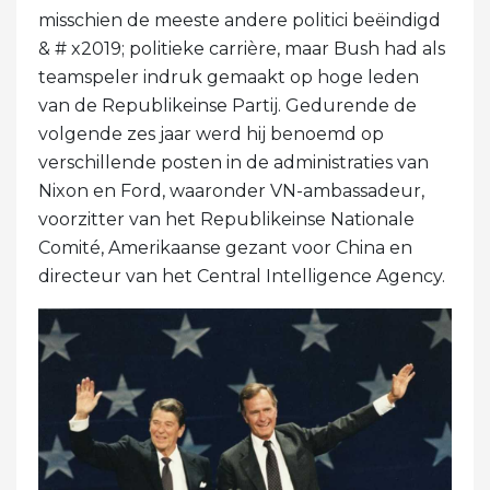
misschien de meeste andere politici beëindigd
& # x2019; politieke carrière, maar Bush had als
teamspeler indruk gemaakt op hoge leden
van de Republikeinse Partij. Gedurende de
volgende zes jaar werd hij benoemd op
verschillende posten in de administraties van
Nixon en Ford, waaronder VN-ambassadeur,
voorzitter van het Republikeinse Nationale
Comité, Amerikaanse gezant voor China en
directeur van het Central Intelligence Agency.