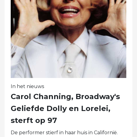
In het nieuws
Carol Channing, Broadway's
Geliefde Dolly en Lorelei,
sterft op 97
De performer stierf in haar huis in Californië.