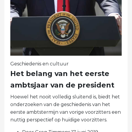
Geschiedenis en cultuur
Het belang van het eerste
ambtsjaar van de president
Hoewel het nooit volledig sluitend is, biedt het
onderzoeken van de geschiedenis van het
eerste ambtstermijn van vorige voorzitters een
nuttig perspectief op huidige voorzitters.