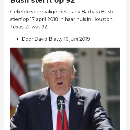
Bush sterft op 92
Geliefde voormalige First Lady Barbara Bush
stierf op 17 april 2018 in haar huis in Houston,
Texas. Zij was 92.
Door David Blatty 16 juni 2019