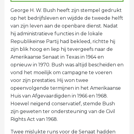
George H. W. Bush heeft zijn stempel gedrukt
op het bedrijfsleven en wijdde de tweede helft
van zijn leven aan de openbare dienst. Nadat
hij administratieve functies in de lokale
Republikeinse Partij had bekleed, richtte hij
zijn blik hoog en liep hij tevergeefs naar de
Amerikaanse Senaat in Texas in 1964 en
opnieuw in 1970. Bush was altijd bescheiden en
vond het moeilijk om campagne te voeren
voor zijn prestaties. Hij won twee
opeenvolgende termijnen in het Amerikaanse
Huis van Afgevaardigden in 1966 en 1968.
Hoewel neigend conservatief, stemde Bush
zijn geweten ter ondersteuning van de Civil
Rights Act van 1968.
Twee mislukte runs voor de Senaat hadden