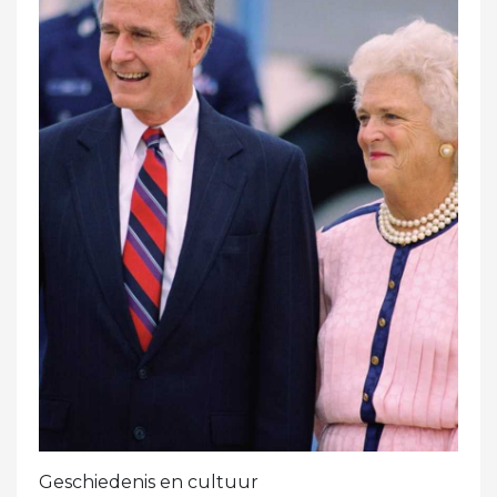
Geschiedenis en cultuur