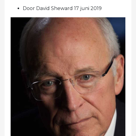
Door David Sheward 17 juni 2019