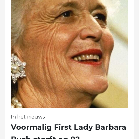
In het nieuws
Voormalig First Lady Barbara