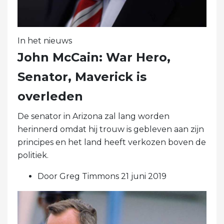
In het nieuws
John McCain: War Hero,
Senator, Maverick is
overleden
De senator in Arizona zal lang worden
herinnerd omdat hij trouw is gebleven aan zijn
principes en het land heeft verkozen boven de
politiek.
Door Greg Timmons 21 juni 2019