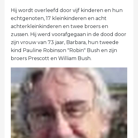
Hij wordt overleefd door vijf kinderen en hun
echtgenoten, 17 kleinkinderen en acht
achterkleinkinderen en twee broers en
zussen. Hij werd voorafgegaan in de dood door
zijn vrouw van 73 jaar, Barbara, hun tweede
kind Pauline Robinson "Robin" Bush en zijn
broers Prescott en William Bush.