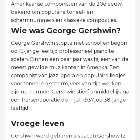
Amerikaanse componisten van de 20e eeuw,
bekend om populaire toneel- en
schermnummers en klassieke composities.
Wie was George Gershwin?
George Gershwin stopte met school en begon
op 15-jarige leeftijd professioneel piano te
spelen. Binnen een paar jaar was hij een van de
meest gewilde muzikanten in Amerika. Een
componist van jazz, opera en populaire liedjes
voor toneel en scherm, veel van zijn werken
zijn nu normen. Gershwin stierf onmiddellijk na
een hersenoperatie op 11 juli 1937, op 38-jarige
leeftijd.
Vroege leven
Gershwin werd geboren als Jacob Gershowitz