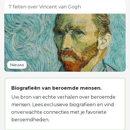
7 feiten over Vincent van Gogh
Nieuws
Biografieën van beroemde mensen.
Uw bron van echte verhalen over beroemde
mensen. Lees exclusieve biografieën en vind
onverwachte connecties met je favoriete
beroemdheden.