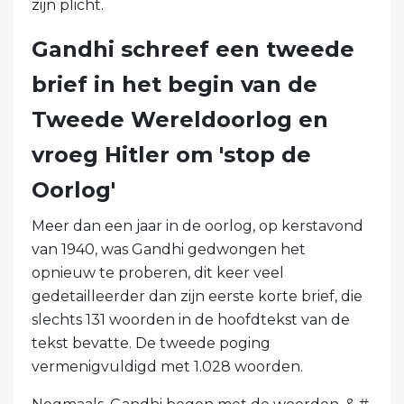
zijn plicht.
Gandhi schreef een tweede
brief in het begin van de
Tweede Wereldoorlog en
vroeg Hitler om 'stop de
Oorlog'
Meer dan een jaar in de oorlog, op kerstavond
van 1940, was Gandhi gedwongen het
opnieuw te proberen, dit keer veel
gedetailleerder dan zijn eerste korte brief, die
slechts 131 woorden in de hoofdtekst van de
tekst bevatte. De tweede poging
vermenigvuldigd met 1.028 woorden.