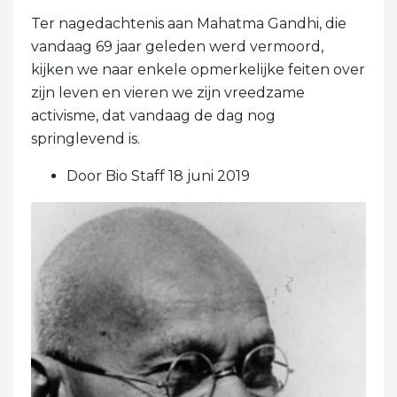
Ter nagedachtenis aan Mahatma Gandhi, die
vandaag 69 jaar geleden werd vermoord,
kijken we naar enkele opmerkelijke feiten over
zijn leven en vieren we zijn vreedzame
activisme, dat vandaag de dag nog
springlevend is.
Door Bio Staff 18 juni 2019