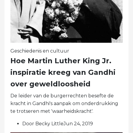
Geschiedenis en cultuur
Hoe Martin Luther King Jr.
inspiratie kreeg van Gandhi
over geweldloosheid
De leider van de burgerrechten besefte de
kracht in Gandhi's aanpak om onderdrukking
te trotseren met 'waarheidskracht'.
Door Becky LittleJun 24, 2019