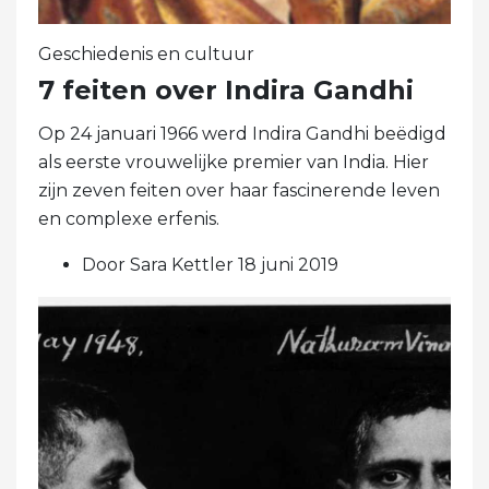
Geschiedenis en cultuur
7 feiten over Indira Gandhi
Op 24 januari 1966 werd Indira Gandhi beëdigd
als eerste vrouwelijke premier van India. Hier
zijn zeven feiten over haar fascinerende leven
en complexe erfenis.
Door Sara Kettler 18 juni 2019