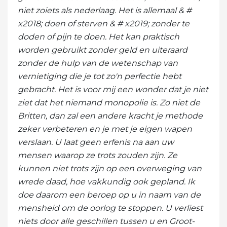
niet zoiets als nederlaag. Het is allemaal & #
x2018; doen of sterven & # x2019; zonder te
doden of pijn te doen. Het kan praktisch
worden gebruikt zonder geld en uiteraard
zonder de hulp van de wetenschap van
vernietiging die je tot zo'n perfectie hebt
gebracht. Het is voor mij een wonder dat je niet
ziet dat het niemand monopolie is. Zo niet de
Britten, dan zal een andere kracht je methode
zeker verbeteren en je met je eigen wapen
verslaan. U laat geen erfenis na aan uw
mensen waarop ze trots zouden zijn. Ze
kunnen niet trots zijn op een overweging van
wrede daad, hoe vakkundig ook gepland. Ik
doe daarom een ​​beroep op u in naam van de
mensheid om de oorlog te stoppen. U verliest
niets door alle geschillen tussen u en Groot-