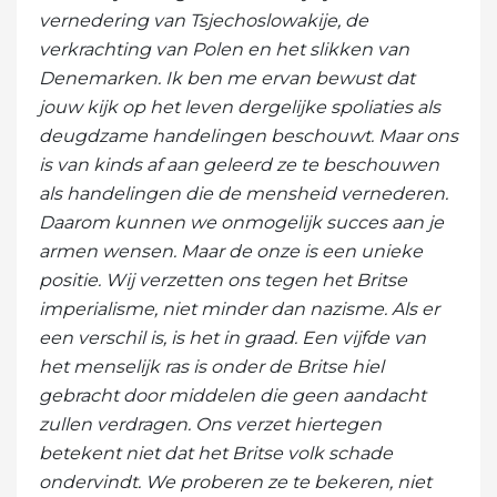
vernedering van Tsjechoslowakije, de
verkrachting van Polen en het slikken van
Denemarken. Ik ben me ervan bewust dat
jouw kijk op het leven dergelijke spoliaties als
deugdzame handelingen beschouwt. Maar ons
is van kinds af aan geleerd ze te beschouwen
als handelingen die de mensheid vernederen.
Daarom kunnen we onmogelijk succes aan je
armen wensen. Maar de onze is een unieke
positie. Wij verzetten ons tegen het Britse
imperialisme, niet minder dan nazisme. Als er
een verschil is, is het in graad. Een vijfde van
het menselijk ras is onder de Britse hiel
gebracht door middelen die geen aandacht
zullen verdragen. Ons verzet hiertegen
betekent niet dat het Britse volk schade
ondervindt. We proberen ze te bekeren, niet