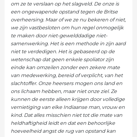
om ze te verslaan op het slagveld. De onze is
een ongewapende opstand tegen de Britse
overheersing. Maar of we ze nu bekeren of niet,
we zijn vastbesloten om hun regel onmogelijk
te maken door niet-gewelddadige niet-
samenwerking. Het is een methode in zijn aard
niet te verdedigen. Het is gebaseerd op de
wetenschap dat geen enkele spoliator zijn
einde kan omzeilen zonder een zekere mate
van medewerking, bereid of verplicht, van het
slachtoffer. Onze heersers mogen ons land en
ons lichaam hebben, maar niet onze ziel. Ze
kunnen de eerste alleen krijgen door volledige
vernietiging van elke Indiaanse man, vrouw en
kind. Dat alles misschien niet tot die mate van
heldhaftigheid leidt en dat een behoorlijke
hoeveelheid angst de rug van opstand kan