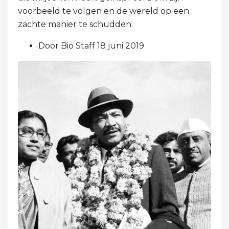
voorbeeld te volgen en de wereld op een
zachte manier te schudden.
Door Bio Staff 18 juni 2019