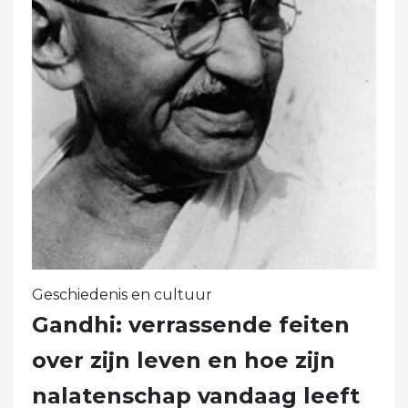
Geschiedenis en cultuur
Gandhi: verrassende feiten
over zijn leven en hoe zijn
nalatenschap vandaag leeft