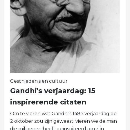
Geschiedenis en cultuur
Gandhi's verjaardag: 15
inspirerende citaten
Om te vieren wat Gandhi's 148e verjaardag op
2 oktober zou zijn geweest, vieren we de man
die miljoenen heeft geïnspireerd om zijn