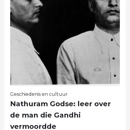
Geschiedenis en cultuur
Nathuram Godse: leer over
de man die Gandhi
vermoordde