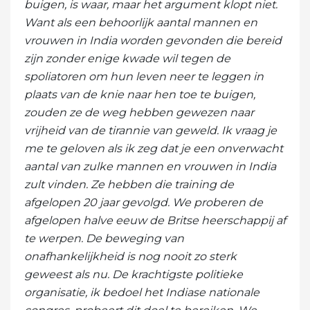
buigen, is waar, maar het argument klopt niet.
Want als een behoorlijk aantal mannen en
vrouwen in India worden gevonden die bereid
zijn zonder enige kwade wil tegen de
spoliatoren om hun leven neer te leggen in
plaats van de knie naar hen toe te buigen,
zouden ze de weg hebben gewezen naar
vrijheid van de tirannie van geweld. Ik vraag je
me te geloven als ik zeg dat je een onverwacht
aantal van zulke mannen en vrouwen in India
zult vinden. Ze hebben die training de
afgelopen 20 jaar gevolgd. We proberen de
afgelopen halve eeuw de Britse heerschappij af
te werpen. De beweging van
onafhankelijkheid is nog nooit zo sterk
geweest als nu. De krachtigste politieke
organisatie, ik bedoel het Indiase nationale