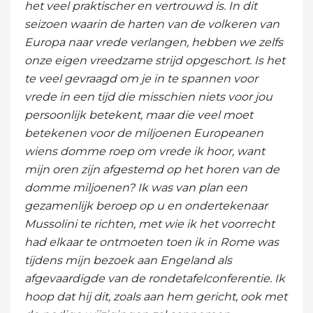
het veel praktischer en vertrouwd is. In dit
seizoen waarin de harten van de volkeren van
Europa naar vrede verlangen, hebben we zelfs
onze eigen vreedzame strijd opgeschort. Is het
te veel gevraagd om je in te spannen voor
vrede in een tijd die misschien niets voor jou
persoonlijk betekent, maar die veel moet
betekenen voor de miljoenen Europeanen
wiens domme roep om vrede ik hoor, want
mijn oren zijn afgestemd op het horen van de
domme miljoenen? Ik was van plan een
gezamenlijk beroep op u en ondertekenaar
Mussolini te richten, met wie ik het voorrecht
had elkaar te ontmoeten toen ik in Rome was
tijdens mijn bezoek aan Engeland als
afgevaardigde van de rondetafelconferentie. Ik
hoop dat hij dit, zoals aan hem gericht, ook met