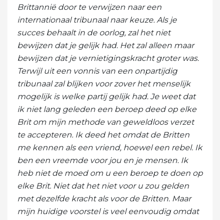
Brittannië door te verwijzen naar een
internationaal tribunaal naar keuze. Als je
succes behaalt in de oorlog, zal het niet
bewijzen dat je gelijk had. Het zal alleen maar
bewijzen dat je vernietigingskracht groter was.
Terwijl uit een vonnis van een onpartijdig
tribunaal zal blijken voor zover het menselijk
mogelijk is welke partij gelijk had. Je weet dat
ik niet lang geleden een beroep deed op elke
Brit om mijn methode van geweldloos verzet
te accepteren. Ik deed het omdat de Britten
me kennen als een vriend, hoewel een rebel. Ik
ben een vreemde voor jou en je mensen. Ik
heb niet de moed om u een beroep te doen op
elke Brit. Niet dat het niet voor u zou gelden
met dezelfde kracht als voor de Britten. Maar
mijn huidige voorstel is veel eenvoudig omdat