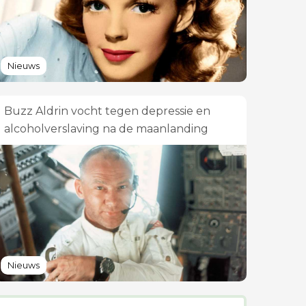
Nieuws
Buzz Aldrin vocht tegen depressie en
alcoholverslaving na de maanlanding
Nieuws