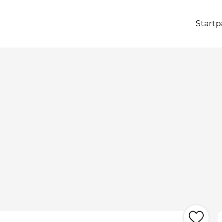
Startp