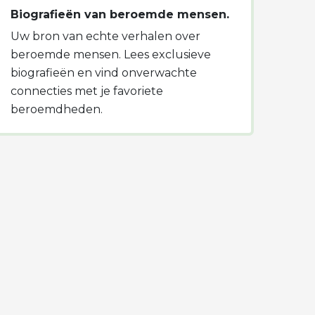
Biografieën van beroemde mensen.
Uw bron van echte verhalen over
beroemde mensen. Lees exclusieve
biografieën en vind onverwachte
connecties met je favoriete
beroemdheden.