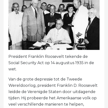
President Franklin Roosevelt tekende de
Social Security Act op 14 augustus 1935 in de
wet.
Van de grote depressie tot de Tweede
Wereldoorlog, president Franklin D. Roosevelt
leidde de Verenigde Staten door uitdagende
tijden. Hij probeerde het Amerikaanse volk op
veel verschillende manieren te helpen,