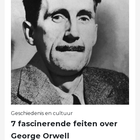
Geschiedenis en cultuur
7 fascinerende feiten over
George Orwell