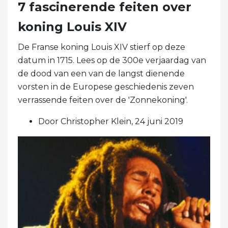
7 fascinerende feiten over
koning Louis XIV
De Franse koning Louis XIV stierf op deze
datum in 1715. Lees op de 300e verjaardag van
de dood van een van de langst dienende
vorsten in de Europese geschiedenis zeven
verrassende feiten over de 'Zonnekoning'.
Door Christopher Klein, 24 juni 2019