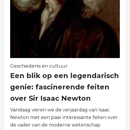
Geschiedenis en cultuur
Een blik op een legendarisch
genie: fascinerende feiten
over Sir Isaac Newton
Vandaag vieren we de verjaardag van Isaac
Newton met een paar interessante feiten over
de vader van de moderne wetenschap.