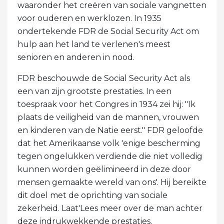
waaronder het creëren van sociale vangnetten
voor ouderen en werklozen. In 1935
ondertekende FDR de Social Security Act om
hulp aan het land te verlenen's meest
senioren en anderen in nood.
FDR beschouwde de Social Security Act als
een van zijn grootste prestaties. In een
toespraak voor het Congres in 1934 zei hij: "Ik
plaats de veiligheid van de mannen, vrouwen
en kinderen van de Natie eerst." FDR geloofde
dat het Amerikaanse volk 'enige bescherming
tegen ongelukken verdiende die niet volledig
kunnen worden geëlimineerd in deze door
mensen gemaakte wereld van ons'. Hij bereikte
dit doel met de oprichting van sociale
zekerheid. Laat'Lees meer over de man achter
deze indrukwekkende prestaties.