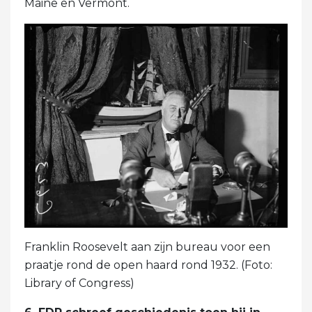
Maine en Vermont.
Franklin Roosevelt aan zijn bureau voor een
praatje rond de open haard rond 1932. (Foto:
Library of Congress)