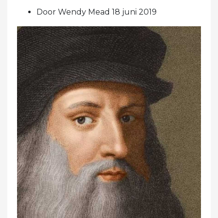
Door Wendy Mead 18 juni 2019