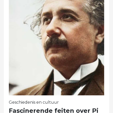
Geschiedenis en cultuur
Fascinerende feiten over Pi