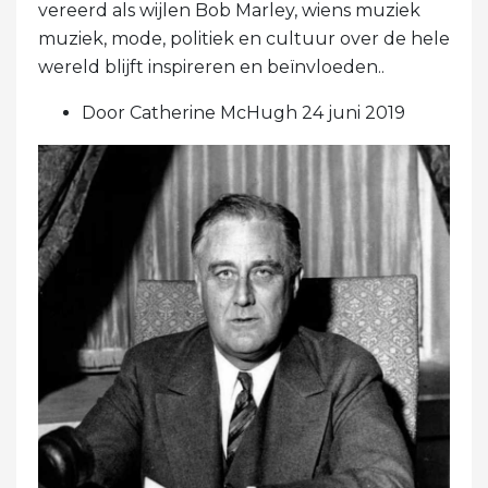
vereerd als wijlen Bob Marley, wiens muziek
muziek, mode, politiek en cultuur over de hele
wereld blijft inspireren en beïnvloeden..
Door Catherine McHugh 24 juni 2019