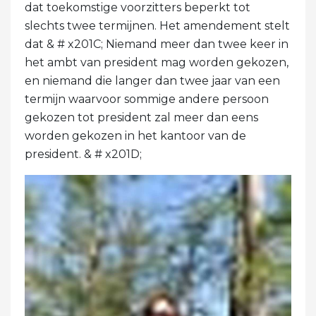
dat toekomstige voorzitters beperkt tot
slechts twee termijnen. Het amendement stelt
dat & # x201C; Niemand meer dan twee keer in
het ambt van president mag worden gekozen,
en niemand die langer dan twee jaar van een
termijn waarvoor sommige andere persoon
gekozen tot president zal meer dan eens
worden gekozen in het kantoor van de
president. & # x201D;