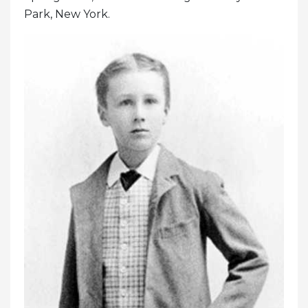
Park, New York.