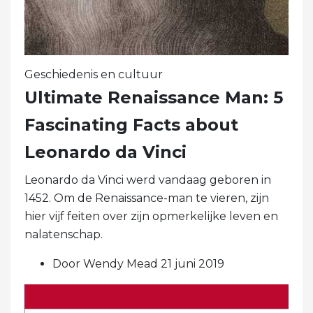
Geschiedenis en cultuur
Ultimate Renaissance Man: 5
Fascinating Facts about
Leonardo da Vinci
Leonardo da Vinci werd vandaag geboren in
1452. Om de Renaissance-man te vieren, zijn
hier vijf feiten over zijn opmerkelijke leven en
nalatenschap.
Door Wendy Mead 21 juni 2019