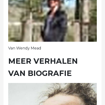
Van Wendy Mead
MEER VERHALEN
VAN BIOGRAFIE