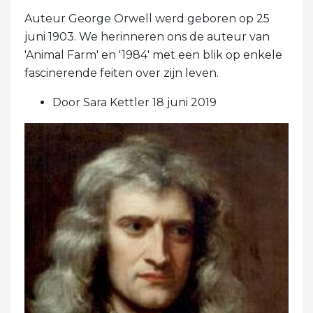
Auteur George Orwell werd geboren op 25
juni 1903. We herinneren ons de auteur van
'Animal Farm' en '1984' met een blik op enkele
fascinerende feiten over zijn leven.
Door Sara Kettler 18 juni 2019