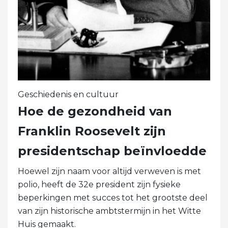
Geschiedenis en cultuur
Hoe de gezondheid van
Franklin Roosevelt zijn
presidentschap beïnvloedde
Hoewel zijn naam voor altijd verweven is met
polio, heeft de 32e president zijn fysieke
beperkingen met succes tot het grootste deel
van zijn historische ambtstermijn in het Witte
Huis gemaakt.