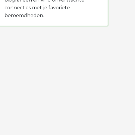
connecties met je favoriete
beroemdheden.