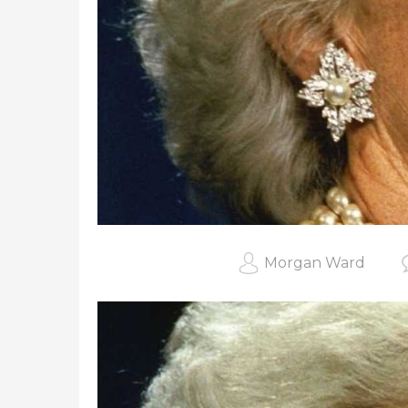
Morgan Ward