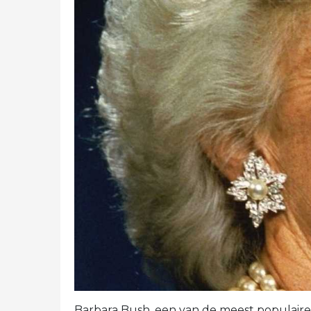
Barbara Bush, een van de meest populaire