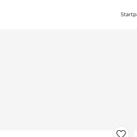
Startp