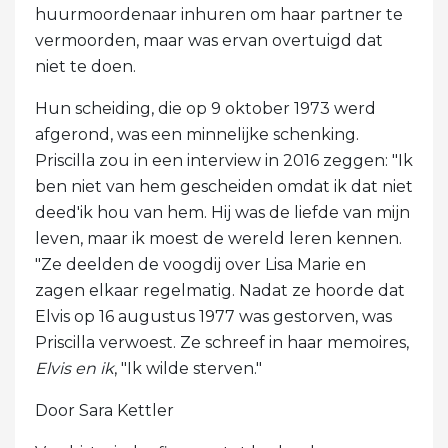
huurmoordenaar inhuren om haar partner te
vermoorden, maar was ervan overtuigd dat
niet te doen.
Hun scheiding, die op 9 oktober 1973 werd
afgerond, was een minnelijke schenking.
Priscilla zou in een interview in 2016 zeggen: "Ik
ben niet van hem gescheiden omdat ik dat niet
deed'ik hou van hem. Hij was de liefde van mijn
leven, maar ik moest de wereld leren kennen.
"Ze deelden de voogdij over Lisa Marie en
zagen elkaar regelmatig. Nadat ze hoorde dat
Elvis op 16 augustus 1977 was gestorven, was
Priscilla verwoest. Ze schreef in haar memoires,
Elvis en ik
, "Ik wilde sterven."
Door Sara Kettler