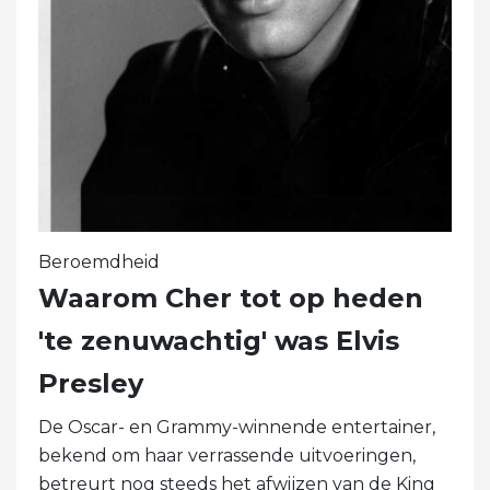
Beroemdheid
Waarom Cher tot op heden
'te zenuwachtig' was Elvis
Presley
De Oscar- en Grammy-winnende entertainer,
bekend om haar verrassende uitvoeringen,
betreurt nog steeds het afwijzen van de King