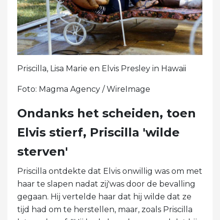
Priscilla, Lisa Marie en Elvis Presley in Hawaii
Foto: Magma Agency / WireImage
Ondanks het scheiden, toen
Elvis stierf, Priscilla 'wilde
sterven'
Priscilla ontdekte dat Elvis onwillig was om met
haar te slapen nadat zij'was door de bevalling
gegaan. Hij vertelde haar dat hij wilde dat ze
tijd had om te herstellen, maar, zoals Priscilla