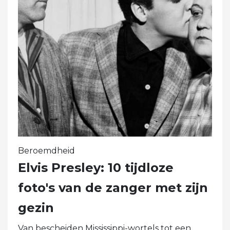
Beroemdheid
Elvis Presley: 10 tijdloze