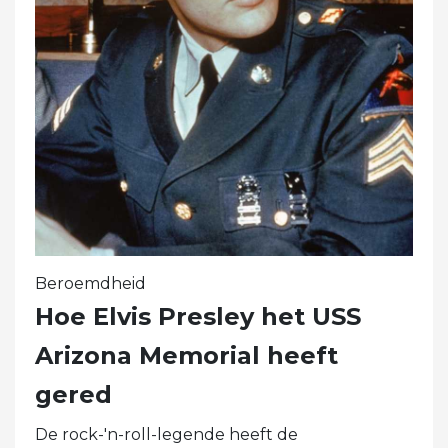
Beroemdheid
Hoe Elvis Presley het USS
Arizona Memorial heeft
gered
De rock-'n-roll-legende heeft de