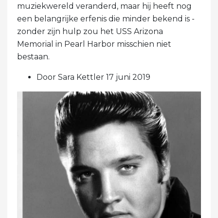
muziekwereld veranderd, maar hij heeft nog
een belangrijke erfenis die minder bekend is -
zonder zijn hulp zou het USS Arizona
Memorial in Pearl Harbor misschien niet
bestaan.
Door Sara Kettler 17 juni 2019