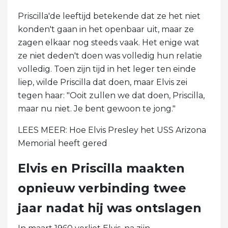
Priscilla'de leeftijd betekende dat ze het niet
konden't gaan in het openbaar uit, maar ze
zagen elkaar nog steeds vaak. Het enige wat
ze niet deden't doen was volledig hun relatie
volledig. Toen zijn tijd in het leger ten einde
liep, wilde Priscilla dat doen, maar Elvis zei
tegen haar: "Ooit zullen we dat doen, Priscilla,
maar nu niet. Je bent gewoon te jong."
LEES MEER: Hoe Elvis Presley het USS Arizona
Memorial heeft gered
Elvis en Priscilla maakten
opnieuw verbinding twee
jaar nadat hij was ontslagen