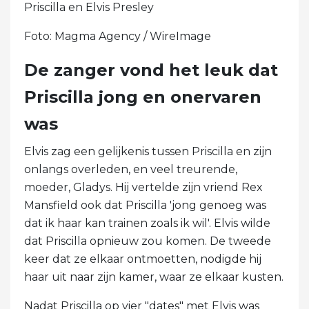
Priscilla en Elvis Presley
Foto: Magma Agency / WireImage
De zanger vond het leuk dat
Priscilla jong en onervaren
was
Elvis zag een gelijkenis tussen Priscilla en zijn
onlangs overleden, en veel treurende,
moeder, Gladys. Hij vertelde zijn vriend Rex
Mansfield ook dat Priscilla 'jong genoeg was
dat ik haar kan trainen zoals ik wil'. Elvis wilde
dat Priscilla opnieuw zou komen. De tweede
keer dat ze elkaar ontmoetten, nodigde hij
haar uit naar zijn kamer, waar ze elkaar kusten.
Nadat Priscilla op vier "dates" met Elvis was