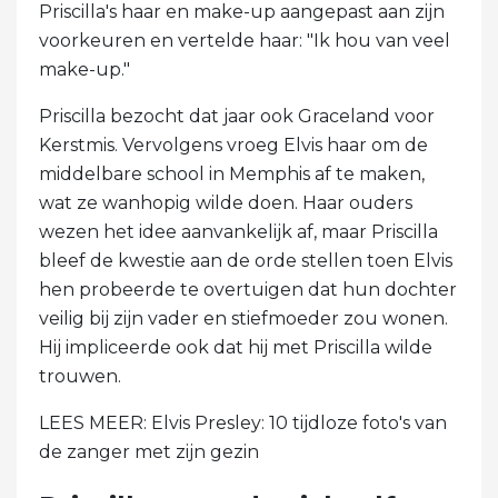
Priscilla's haar en make-up aangepast aan zijn
voorkeuren en vertelde haar: "Ik hou van veel
make-up."
Priscilla bezocht dat jaar ook Graceland voor
Kerstmis. Vervolgens vroeg Elvis haar om de
middelbare school in Memphis af te maken,
wat ze wanhopig wilde doen. Haar ouders
wezen het idee aanvankelijk af, maar Priscilla
bleef de kwestie aan de orde stellen toen Elvis
hen probeerde te overtuigen dat hun dochter
veilig bij zijn vader en stiefmoeder zou wonen.
Hij impliceerde ook dat hij met Priscilla wilde
trouwen.
LEES MEER: Elvis Presley: 10 tijdloze foto's van
de zanger met zijn gezin