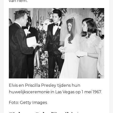
van hem..
Elvis en Priscilla Presley tijdens hun
huwelijksceremonie in Las Vegas op 1 mei 1967.
Foto: Getty Images