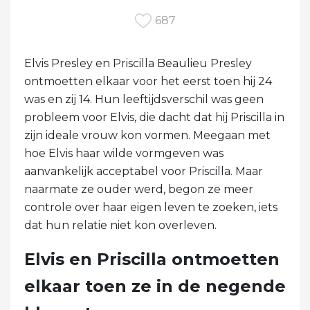
687
Elvis Presley en Priscilla Beaulieu Presley
ontmoetten elkaar voor het eerst toen hij 24
was en zij 14. Hun leeftijdsverschil was geen
probleem voor Elvis, die dacht dat hij Priscilla in
zijn ideale vrouw kon vormen. Meegaan met
hoe Elvis haar wilde vormgeven was
aanvankelijk acceptabel voor Priscilla. Maar
naarmate ze ouder werd, begon ze meer
controle over haar eigen leven te zoeken, iets
dat hun relatie niet kon overleven.
Elvis en Priscilla ontmoetten
elkaar toen ze in de negende