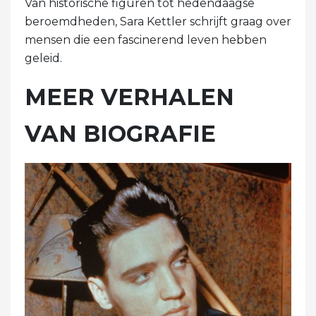
Van historische figuren tot hedendaagse
beroemdheden, Sara Kettler schrijft graag over
mensen die een fascinerend leven hebben
geleid.
MEER VERHALEN
VAN BIOGRAFIE