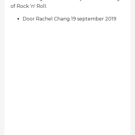
of Rock 'n' Roll.
Door Rachel Chang 19 september 2019