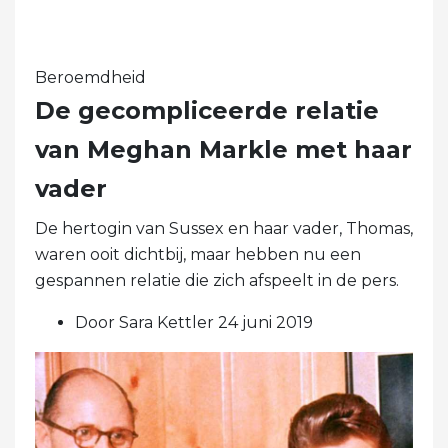
Beroemdheid
De gecompliceerde relatie
van Meghan Markle met haar
vader
De hertogin van Sussex en haar vader, Thomas,
waren ooit dichtbij, maar hebben nu een
gespannen relatie die zich afspeelt in de pers.
Door Sara Kettler 24 juni 2019