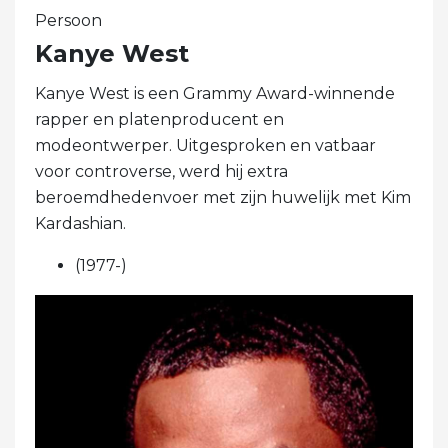
Persoon
Kanye West
Kanye West is een Grammy Award-winnende
rapper en platenproducent en
modeontwerper. Uitgesproken en vatbaar
voor controverse, werd hij extra
beroemdhedenvoer met zijn huwelijk met Kim
Kardashian.
(1977-)