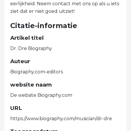
eerlijkheid. Neem contact met ons op als u iets
ziet dat er niet goed uitziet!
Citatie-informatie
Artikel titel
Dr. Dre Biography
Auteur
Biography.com-editors
website naam
De website Biography.com
URL
https://www.biography.com/musician/dr-dre