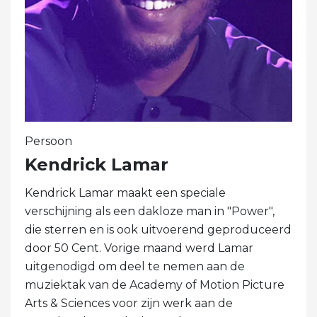
Persoon
Kendrick Lamar
Kendrick Lamar maakt een speciale
verschijning als een dakloze man in "Power",
die sterren en is ook uitvoerend geproduceerd
door 50 Cent. Vorige maand werd Lamar
uitgenodigd om deel te nemen aan de
muziektak van de Academy of Motion Picture
Arts & Sciences voor zijn werk aan de