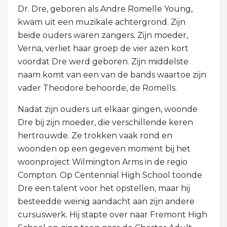
Dr. Dre, geboren als Andre Romelle Young,
kwam uit een muzikale achtergrond. Zijn
beide ouders waren zangers. Zijn moeder,
Verna, verliet haar groep de vier azen kort
voordat Dre werd geboren. Zijn middelste
naam komt van een van de bands waartoe zijn
vader Theodore behoorde, de Romells.
Nadat zijn ouders uit elkaar gingen, woonde
Dre bij zijn moeder, die verschillende keren
hertrouwde. Ze trokken vaak rond en
woonden op een gegeven moment bij het
woonproject Wilmington Arms in de regio
Compton. Op Centennial High School toonde
Dre een talent voor het opstellen, maar hij
besteedde weinig aandacht aan zijn andere
cursuswerk. Hij stapte over naar Fremont High