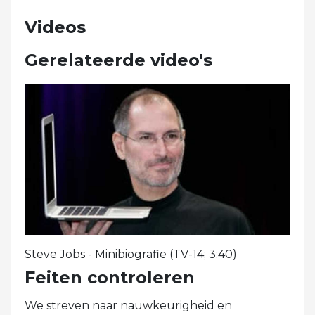
Videos
Gerelateerde video's
Steve Jobs - Minibiografie (TV-14; 3:40)
Feiten controleren
We streven naar nauwkeurigheid en