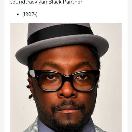
soundtrack van Black Panther.
(1987-)