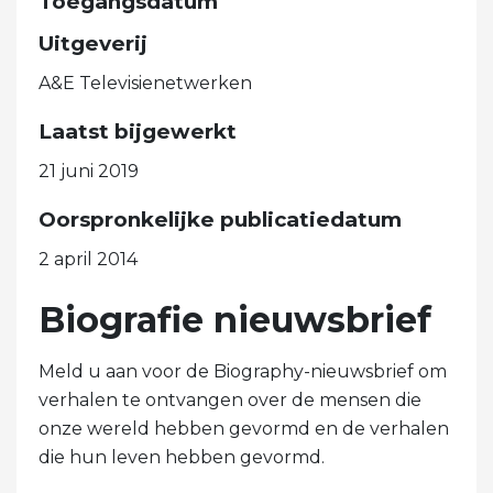
Toegangsdatum
Uitgeverij
A&E Televisienetwerken
Laatst bijgewerkt
21 juni 2019
Oorspronkelijke publicatiedatum
2 april 2014
Biografie nieuwsbrief
Meld u aan voor de Biography-nieuwsbrief om
verhalen te ontvangen over de mensen die
onze wereld hebben gevormd en de verhalen
die hun leven hebben gevormd.