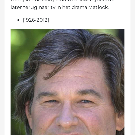
later terug naar tv in het drama Matlock.
(1926-2012)