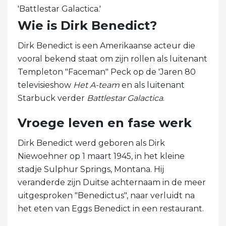
'Battlestar Galactica.'
Wie is Dirk Benedict?
Dirk Benedict is een Amerikaanse acteur die
vooral bekend staat om zijn rollen als luitenant
Templeton "Faceman" Peck op de 'Jaren 80
televisieshow
Het A-team
en als luitenant
Starbuck verder
Battlestar Galactica
.
Vroege leven en fase werk
Dirk Benedict werd geboren als Dirk
Niewoehner op 1 maart 1945, in het kleine
stadje Sulphur Springs, Montana. Hij
veranderde zijn Duitse achternaam in de meer
uitgesproken "Benedictus", naar verluidt na
het eten van Eggs Benedict in een restaurant.