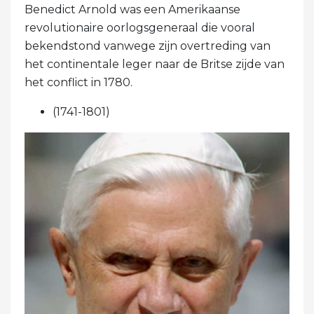
Benedict Arnold was een Amerikaanse
revolutionaire oorlogsgeneraal die vooral
bekendstond vanwege zijn overtreding van
het continentale leger naar de Britse zijde van
het conflict in 1780.
(1741-1801)