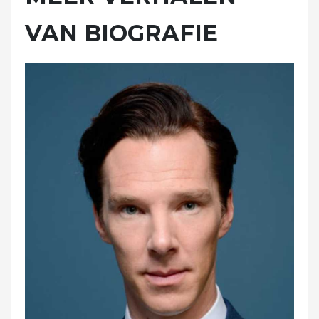
VAN BIOGRAFIE