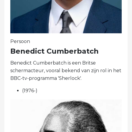
Persoon
Benedict Cumberbatch
Benedict Cumberbatch is een Britse
schermacteur, vooral bekend van zijn rol in het
BBC-tv-programma 'Sherlock'.
(1976-)