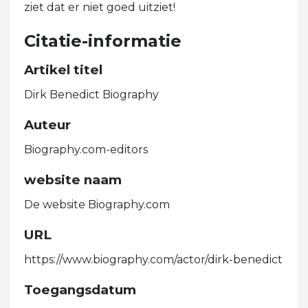
ziet dat er niet goed uitziet!
Citatie-informatie
Artikel titel
Dirk Benedict Biography
Auteur
Biography.com-editors
website naam
De website Biography.com
URL
https://www.biography.com/actor/dirk-benedict
Toegangsdatum