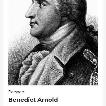
Persoon
Benedict Arnold