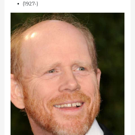
(1927-)