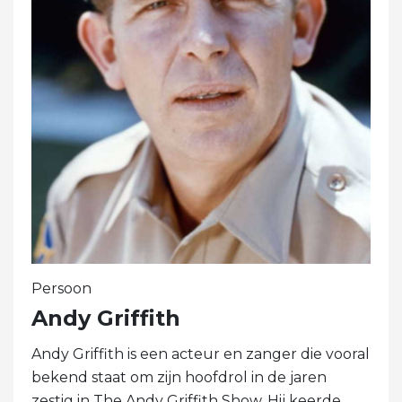
Persoon
Andy Griffith
Andy Griffith is een acteur en zanger die vooral
bekend staat om zijn hoofdrol in de jaren
zestig in The Andy Griffith Show. Hij keerde