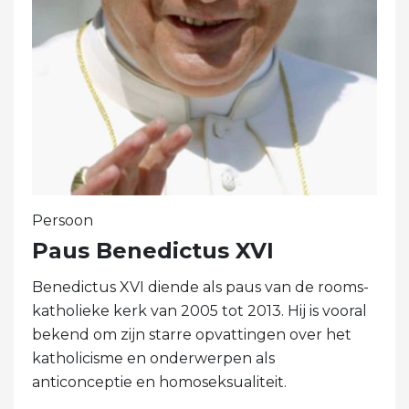
Persoon
Paus Benedictus XVI
Benedictus XVI diende als paus van de rooms-
katholieke kerk van 2005 tot 2013. Hij is vooral
bekend om zijn starre opvattingen over het
katholicisme en onderwerpen als
anticonceptie en homoseksualiteit.