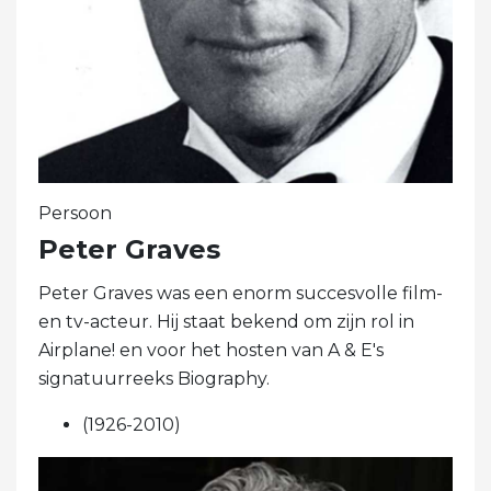
Persoon
Peter Graves
Peter Graves was een enorm succesvolle film-
en tv-acteur. Hij staat bekend om zijn rol in
Airplane! en voor het hosten van A & E's
signatuurreeks Biography.
(1926-2010)