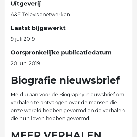
Uitgeverij
A&E Televisienetwerken
Laatst bijgewerkt
9 juli 2019
Oorspronkelijke publicatiedatum
20 juni 2019
Biografie nieuwsbrief
Meld u aan voor de Biography-nieuwsbrief om
verhalen te ontvangen over de mensen die
onze wereld hebben gevormd en de verhalen
die hun leven hebben gevormd.
MEER VERHALEN