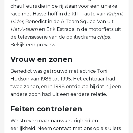
chauffeurs die in de rij staan ​​voor een unieke
race met Hasselhoff in de KITT-auto van
Knight
Rider
, Benedict in de A-Team Squad Van uit
Het A-team
en Erik Estrada in de motorfiets uit
de televisieserie van de politiedrama
chips
.
Bekijk een preview:
Vrouw en zonen
Benedict was getrouwd met actrice Toni
Hudson van 1986 tot 1995. Het echtpaar had
twee zonen, en in 1998 ontdekte hij dat hij een
andere zoon had uit een eerdere relatie.
Feiten controleren
We streven naar nauwkeurigheid en
eerlijkheid. Neem contact met ons op als u iets