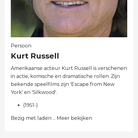
Persoon
Kurt Russell
Amerikaanse acteur Kurt Russell is verschenen
in actie, komische en dramatische rollen. Zijn
bekende speelfilms zijn 'Escape from New
York' en 'Silkwood'.
(1951-)
Bezig met laden ... Meer bekijken