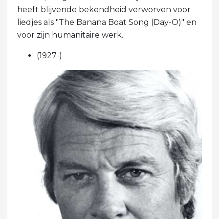
heeft blijvende bekendheid verworven voor
liedjes als "The Banana Boat Song (Day-O)" en
voor zijn humanitaire werk.
(1927-)