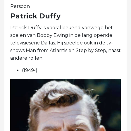
Persoon
Patrick Duffy
Patrick Duffy is vooral bekend vanwege het
spelen van Bobby Ewing in de langlopende
televisieserie Dallas. Hij speelde ook in de tv-
shows Man from Atlantis en Step by Step, naast
andere rollen.
(1949-)