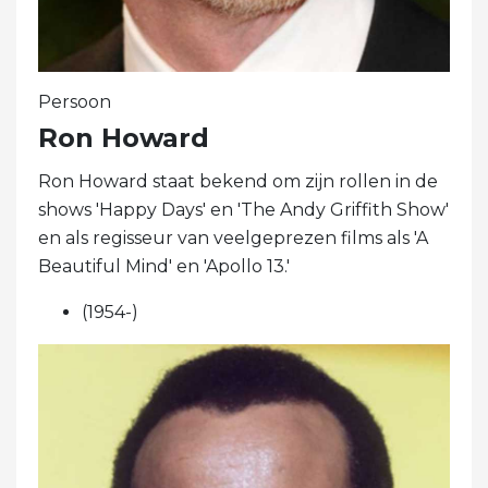
Persoon
Ron Howard
Ron Howard staat bekend om zijn rollen in de
shows 'Happy Days' en 'The Andy Griffith Show'
en als regisseur van veelgeprezen films als 'A
Beautiful Mind' en 'Apollo 13.'
(1954-)