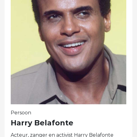
Persoon
Harry Belafonte
Acteur, zanger en activist Harry Belafonte