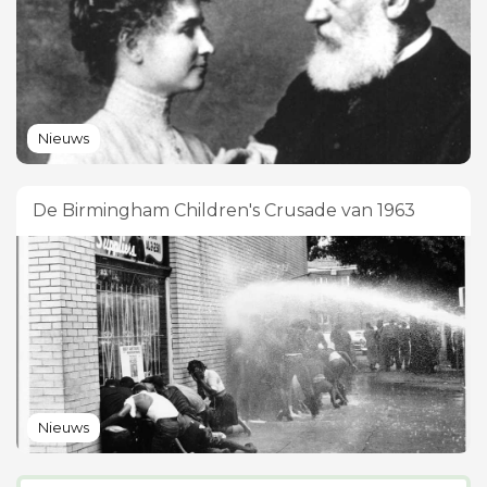
Nieuws
De Birmingham Children's Crusade van 1963
Nieuws