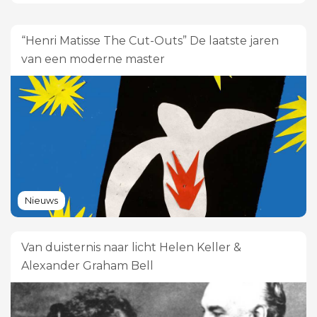
“Henri Matisse The Cut-Outs” De laatste jaren
van een moderne master
Nieuws
Van duisternis naar licht Helen Keller &
Alexander Graham Bell