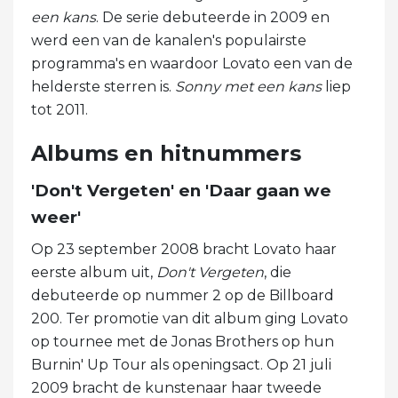
een kans
. De serie debuteerde in 2009 en
werd een van de kanalen's populairste
programma's en waardoor Lovato een van de
helderste sterren is.
Sonny met een kans
liep
tot 2011.
Albums en hitnummers
'Don't Vergeten' en 'Daar gaan we
weer'
Op 23 september 2008 bracht Lovato haar
eerste album uit,
Don't Vergeten
, die
debuteerde op nummer 2 op de Billboard
200. Ter promotie van dit album ging Lovato
op tournee met de Jonas Brothers op hun
Burnin' Up Tour als openingsact. Op 21 juli
2009 bracht de kunstenaar haar tweede