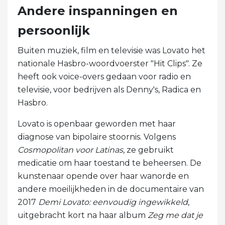
Andere inspanningen en
persoonlijk
Buiten muziek, film en televisie was Lovato het
nationale Hasbro-woordvoerster "Hit Clips". Ze
heeft ook voice-overs gedaan voor radio en
televisie, voor bedrijven als Denny's, Radica en
Hasbro.
Lovato is openbaar geworden met haar
diagnose van bipolaire stoornis. Volgens
Cosmopolitan voor Latinas
, ze gebruikt
medicatie om haar toestand te beheersen. De
kunstenaar opende over haar wanorde en
andere moeilijkheden in de documentaire van
2017
Demi Lovato: eenvoudig ingewikkeld
,
uitgebracht kort na haar album
Zeg me dat je