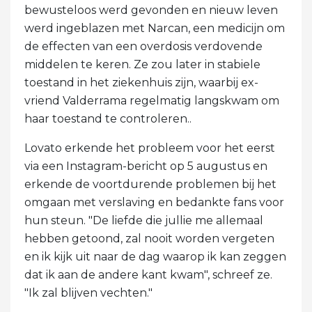
bewusteloos werd gevonden en nieuw leven
werd ingeblazen met Narcan, een medicijn om
de effecten van een overdosis verdovende
middelen te keren. Ze zou later in stabiele
toestand in het ziekenhuis zijn, waarbij ex-
vriend Valderrama regelmatig langskwam om
haar toestand te controleren..
Lovato erkende het probleem voor het eerst
via een Instagram-bericht op 5 augustus en
erkende de voortdurende problemen bij het
omgaan met verslaving en bedankte fans voor
hun steun. "De liefde die jullie me allemaal
hebben getoond, zal nooit worden vergeten
en ik kijk uit naar de dag waarop ik kan zeggen
dat ik aan de andere kant kwam", schreef ze.
"Ik zal blijven vechten."