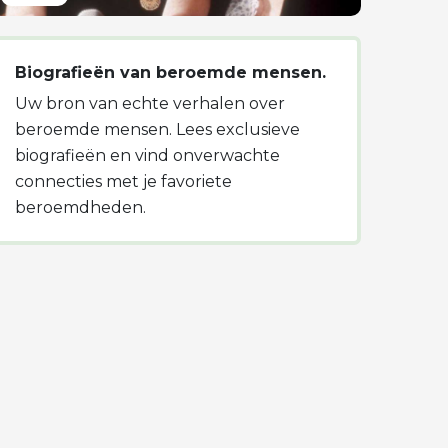
Biografieën van beroemde mensen.
Uw bron van echte verhalen over
beroemde mensen. Lees exclusieve
biografieën en vind onverwachte
connecties met je favoriete
beroemdheden.