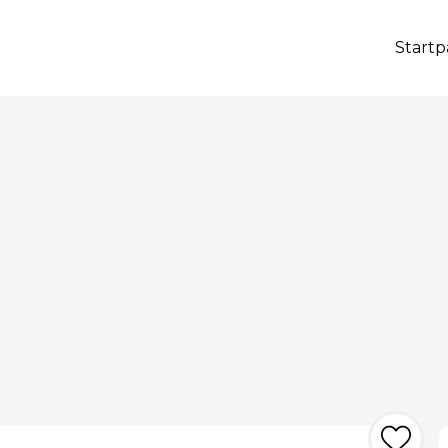
Startp