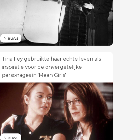
Nieuws
Tina Fey gebruikte haar echte leven als
inspiratie voor de onvergetelijke
personages in 'Mean Girls'
Nieuws