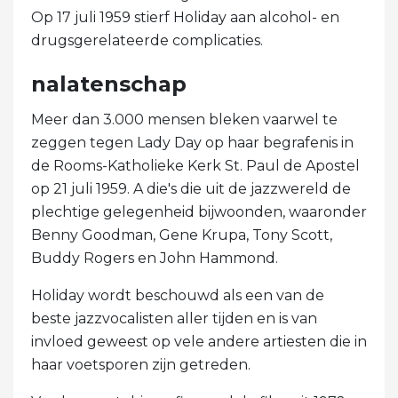
Op 17 juli 1959 stierf Holiday aan alcohol- en
drugsgerelateerde complicaties.
nalatenschap
Meer dan 3.000 mensen bleken vaarwel te
zeggen tegen Lady Day op haar begrafenis in
de Rooms-Katholieke Kerk St. Paul de Apostel
op 21 juli 1959. A die's die uit de jazzwereld de
plechtige gelegenheid bijwoonden, waaronder
Benny Goodman, Gene Krupa, Tony Scott,
Buddy Rogers en John Hammond.
Holiday wordt beschouwd als een van de
beste jazzvocalisten aller tijden en is van
invloed geweest op vele andere artiesten die in
haar voetsporen zijn getreden.