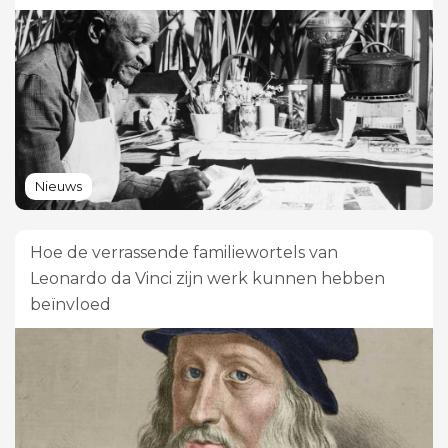
Nieuws
Hoe de verrassende familiewortels van
Leonardo da Vinci zijn werk kunnen hebben
beïnvloed