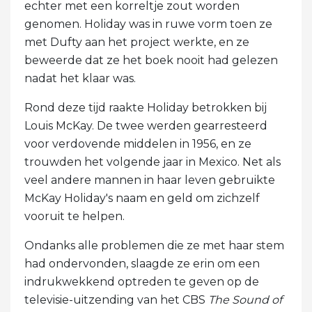
echter met een korreltje zout worden
genomen. Holiday was in ruwe vorm toen ze
met Dufty aan het project werkte, en ze
beweerde dat ze het boek nooit had gelezen
nadat het klaar was.
Rond deze tijd raakte Holiday betrokken bij
Louis McKay. De twee werden gearresteerd
voor verdovende middelen in 1956, en ze
trouwden het volgende jaar in Mexico. Net als
veel andere mannen in haar leven gebruikte
McKay Holiday's naam en geld om zichzelf
vooruit te helpen.
Ondanks alle problemen die ze met haar stem
had ondervonden, slaagde ze erin om een ​​
indrukwekkend optreden te geven op de
televisie-uitzending van het CBS
The Sound of