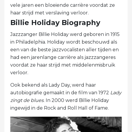
vele jaren een bloeiende carrière voordat ze
haar strijd met verslaving verloor.
Billie Holiday Biography
Jazzzanger Billie Holiday werd geboren in 1915
in Philadelphia. Holiday wordt beschouwd als
een van de beste jazzvocalisten aller tijden en
had een jarenlange carrière als jazzzangeres
voordat ze haar strijd met middelenmisbruik
verloor.
Ook bekend als Lady Day, werd haar
autobiografie gemaakt in de film van 1972
Lady
zingt de blues
. In 2000 werd Billie Holiday
ingewijd in de Rock and Roll Hall of Fame.