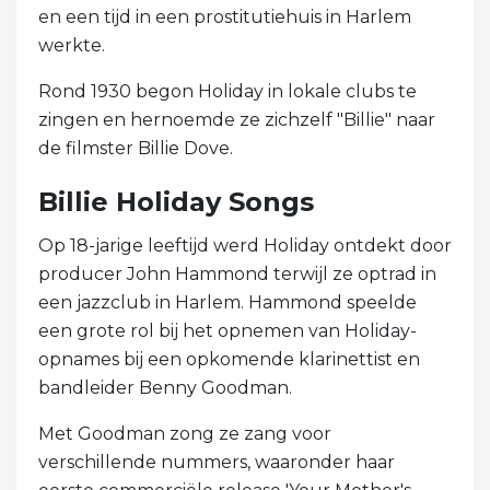
en een tijd in een prostitutiehuis in Harlem
werkte.
Rond 1930 begon Holiday in lokale clubs te
zingen en hernoemde ze zichzelf "Billie" naar
de filmster Billie Dove.
Billie Holiday Songs
Op 18-jarige leeftijd werd Holiday ontdekt door
producer John Hammond terwijl ze optrad in
een jazzclub in Harlem. Hammond speelde
een grote rol bij het opnemen van Holiday-
opnames bij een opkomende klarinettist en
bandleider Benny Goodman.
Met Goodman zong ze zang voor
verschillende nummers, waaronder haar