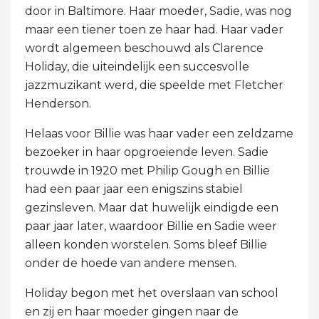
door in Baltimore. Haar moeder, Sadie, was nog
maar een tiener toen ze haar had. Haar vader
wordt algemeen beschouwd als Clarence
Holiday, die uiteindelijk een succesvolle
jazzmuzikant werd, die speelde met Fletcher
Henderson.
Helaas voor Billie was haar vader een zeldzame
bezoeker in haar opgroeiende leven. Sadie
trouwde in 1920 met Philip Gough en Billie
had een paar jaar een enigszins stabiel
gezinsleven. Maar dat huwelijk eindigde een
paar jaar later, waardoor Billie en Sadie weer
alleen konden worstelen. Soms bleef Billie
onder de hoede van andere mensen.
Holiday begon met het overslaan van school
en zij en haar moeder gingen naar de