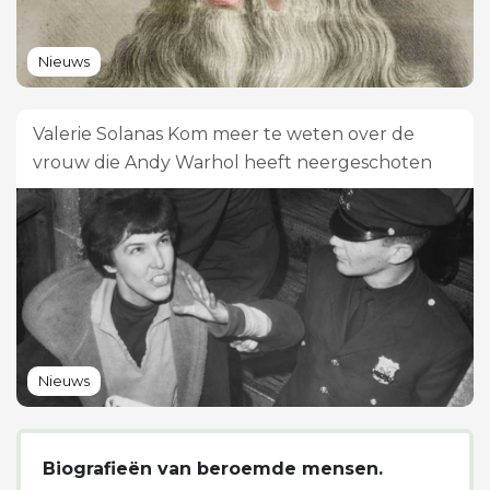
Nieuws
Valerie Solanas Kom meer te weten over de
vrouw die Andy Warhol heeft neergeschoten
Nieuws
Biografieën van beroemde mensen.