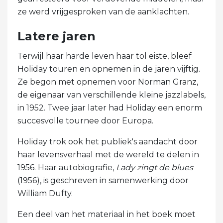
ze werd vrijgesproken van de aanklachten.
Latere jaren
Terwijl haar harde leven haar tol eiste, bleef
Holiday touren en opnemen in de jaren vijftig.
Ze begon met opnemen voor Norman Granz,
de eigenaar van verschillende kleine jazzlabels,
in 1952. Twee jaar later had Holiday een enorm
succesvolle tournee door Europa.
Holiday trok ook het publiek's aandacht door
haar levensverhaal met de wereld te delen in
1956. Haar autobiografie,
Lady zingt de blues
(1956), is geschreven in samenwerking door
William Dufty.
Een deel van het materiaal in het boek moet