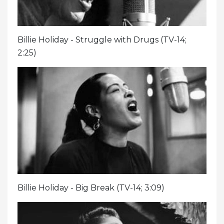
Billie Holiday - Struggle with Drugs (TV-14;
2:25)
Billie Holiday - Big Break (TV-14; 3:09)