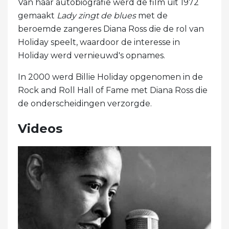
Van haar autobiografie werd de film uit 1972
gemaakt
Lady zingt de blues
met de
beroemde zangeres Diana Ross die de rol van
Holiday speelt, waardoor de interesse in
Holiday werd vernieuwd's opnames.
In 2000 werd Billie Holiday opgenomen in de
Rock and Roll Hall of Fame met Diana Ross die
de onderscheidingen verzorgde.
Videos