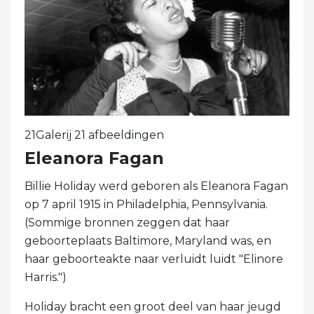
21Galerij 21 afbeeldingen
Eleanora Fagan
Billie Holiday werd geboren als Eleanora Fagan
op 7 april 1915 in Philadelphia, Pennsylvania.
(Sommige bronnen zeggen dat haar
geboorteplaats Baltimore, Maryland was, en
haar geboorteakte naar verluidt luidt "Elinore
Harris.")
Holiday bracht een groot deel van haar jeugd