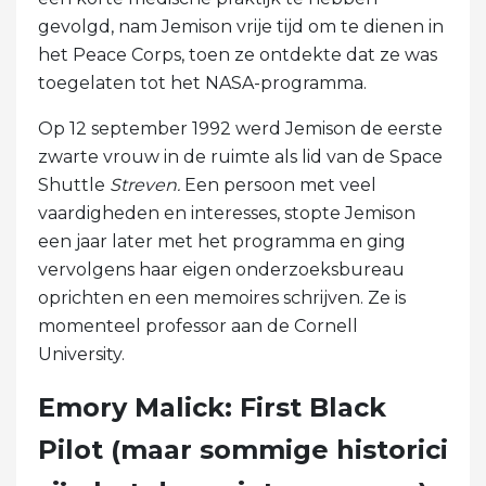
gevolgd, nam Jemison vrije tijd om te dienen in
het Peace Corps, toen ze ontdekte dat ze was
toegelaten tot het NASA-programma.
Op 12 september 1992 werd Jemison de eerste
zwarte vrouw in de ruimte als lid van de Space
Shuttle
Streven.
Een persoon met veel
vaardigheden en interesses, stopte Jemison
een jaar later met het programma en ging
vervolgens haar eigen onderzoeksbureau
oprichten en een memoires schrijven. Ze is
momenteel professor aan de Cornell
University.
Emory Malick: First Black
Pilot (maar sommige historici