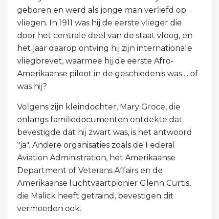
geboren en werd als jonge man verliefd op
vliegen. In 1911 was hij de eerste vlieger die
door het centrale deel van de staat vloog, en
het jaar daarop ontving hij zijn internationale
vliegbrevet, waarmee hij de eerste Afro-
Amerikaanse piloot in de geschiedenis was ... of
was hij?
Volgens zijn kleindochter, Mary Groce, die
onlangs familiedocumenten ontdekte dat
bevestigde dat hij zwart was, is het antwoord
"ja". Andere organisaties zoals de Federal
Aviation Administration, het Amerikaanse
Department of Veterans Affairs en de
Amerikaanse luchtvaartpionier Glenn Curtis,
die Malick heeft getraind, bevestigen dit
vermoeden ook.