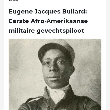
Eugene Jacques Bullard:
Eerste Afro-Amerikaanse
militaire gevechtspiloot