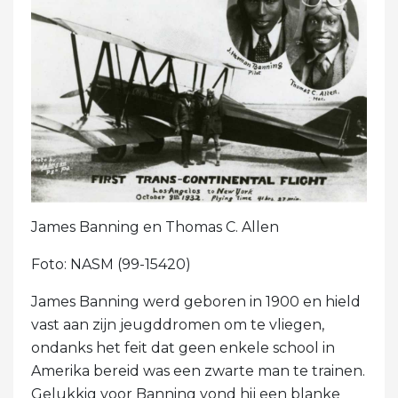
James Banning en Thomas C. Allen
Foto: NASM (99-15420)
James Banning werd geboren in 1900 en hield
vast aan zijn jeugddromen om te vliegen,
ondanks het feit dat geen enkele school in
Amerika bereid was een zwarte man te trainen.
Gelukkig voor Banning vond hij een blanke