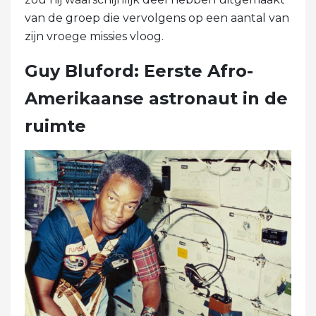
van de groep die vervolgens op een aantal van
zijn vroege missies vloog.
Guy Bluford: Eerste Afro-
Amerikaanse astronaut in de
ruimte