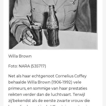
Willa Brown
Foto: NARA (535717)
Net als haar echtgenoot Cornelius Coffey
behaalde Willa Brown (1906-1992) vele
primeurs, en sommige van haar prestaties
reikten verder dan de luchtvaart. Terwijl
zij'bekendst als de eerste zwarte vrouw die