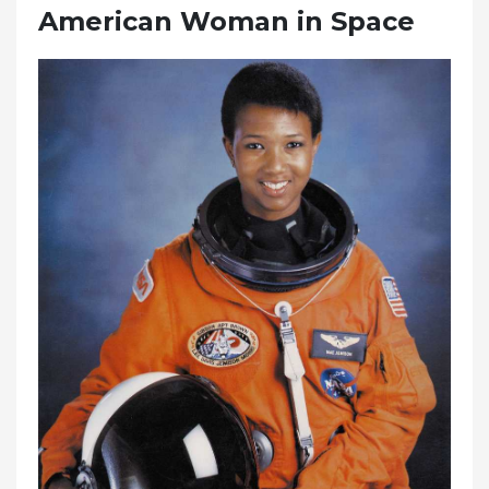
American Woman in Space