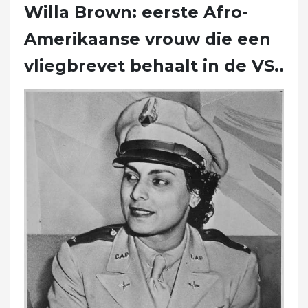
Willa Brown: eerste Afro-
Amerikaanse vrouw die een
vliegbrevet behaalt in de VS..