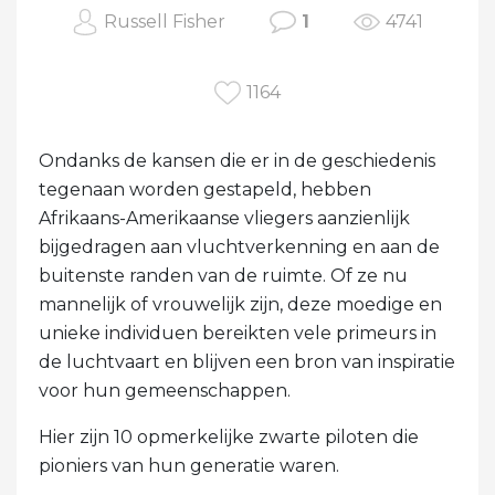
Russell Fisher
1
4741
1164
Ondanks de kansen die er in de geschiedenis
tegenaan worden gestapeld, hebben
Afrikaans-Amerikaanse vliegers aanzienlijk
bijgedragen aan vluchtverkenning en aan de
buitenste randen van de ruimte. Of ze nu
mannelijk of vrouwelijk zijn, deze moedige en
unieke individuen bereikten vele primeurs in
de luchtvaart en blijven een bron van inspiratie
voor hun gemeenschappen.
Hier zijn 10 opmerkelijke zwarte piloten die
pioniers van hun generatie waren.