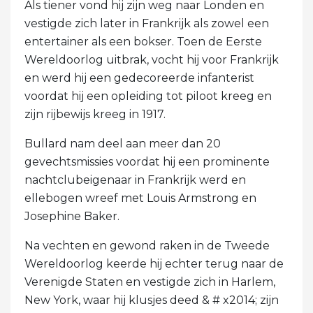
Als tiener vond hij zijn weg naar Londen en
vestigde zich later in Frankrijk als zowel een
entertainer als een bokser. Toen de Eerste
Wereldoorlog uitbrak, vocht hij voor Frankrijk
en werd hij een gedecoreerde infanterist
voordat hij een opleiding tot piloot kreeg en
zijn rijbewijs kreeg in 1917.
Bullard nam deel aan meer dan 20
gevechtsmissies voordat hij een prominente
nachtclubeigenaar in Frankrijk werd en
ellebogen wreef met Louis Armstrong en
Josephine Baker.
Na vechten en gewond raken in de Tweede
Wereldoorlog keerde hij echter terug naar de
Verenigde Staten en vestigde zich in Harlem,
New York, waar hij klusjes deed & # x2014; zijn