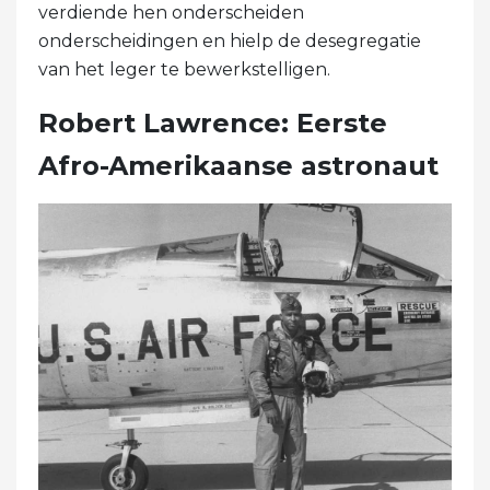
verdiende hen onderscheiden
onderscheidingen en hielp de desegregatie
van het leger te bewerkstelligen.
Robert Lawrence: Eerste
Afro-Amerikaanse astronaut