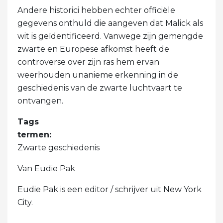
Andere historici hebben echter officiële
gegevens onthuld die aangeven dat Malick als
wit is geïdentificeerd. Vanwege zijn gemengde
zwarte en Europese afkomst heeft de
controverse over zijn ras hem ervan
weerhouden unanieme erkenning in de
geschiedenis van de zwarte luchtvaart te
ontvangen.
Tags
termen:
Zwarte geschiedenis
Van Eudie Pak
Eudie Pak is een editor / schrijver uit New York
City.