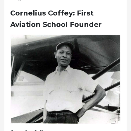
Cornelius Coffey: First
Aviation School Founder