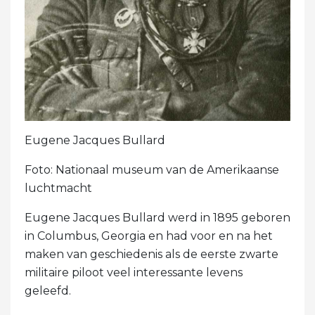
Eugene Jacques Bullard
Foto: Nationaal museum van de Amerikaanse
luchtmacht
Eugene Jacques Bullard werd in 1895 geboren
in Columbus, Georgia en had voor en na het
maken van geschiedenis als de eerste zwarte
militaire piloot veel interessante levens
geleefd.