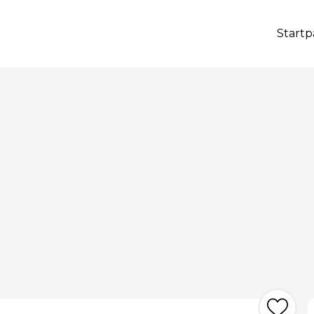
Startp