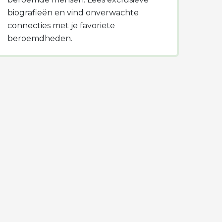
biografieën en vind onverwachte
connecties met je favoriete
beroemdheden.