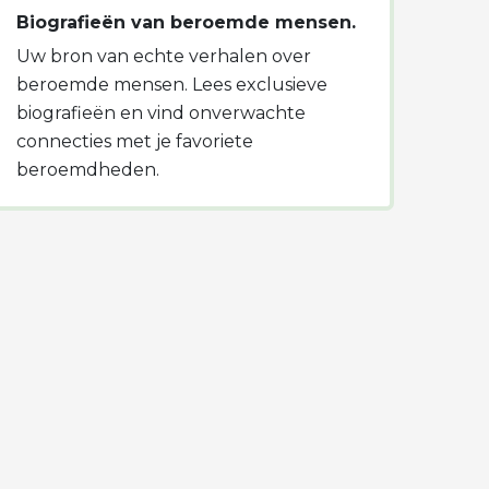
Biografieën van beroemde mensen.
Uw bron van echte verhalen over
beroemde mensen. Lees exclusieve
biografieën en vind onverwachte
connecties met je favoriete
beroemdheden.