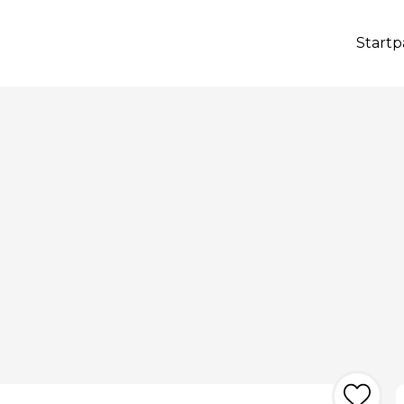
Startp