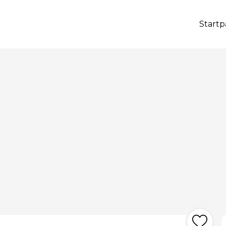
Startp