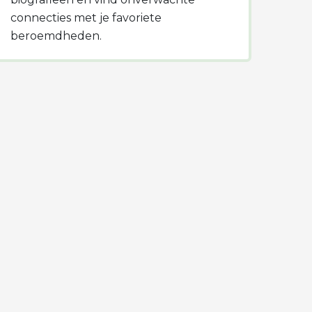
connecties met je favoriete
beroemdheden.