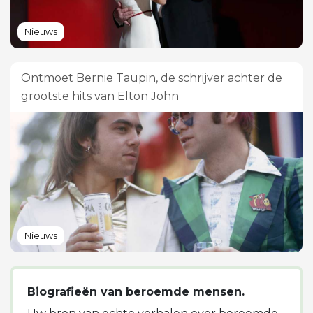
Nieuws
Ontmoet Bernie Taupin, de schrijver achter de
grootste hits van Elton John
Nieuws
Biografieën van beroemde mensen.