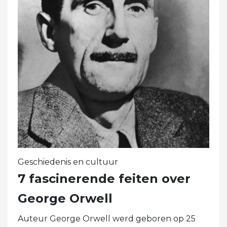
Geschiedenis en cultuur
7 fascinerende feiten over
George Orwell
Auteur George Orwell werd geboren op 25