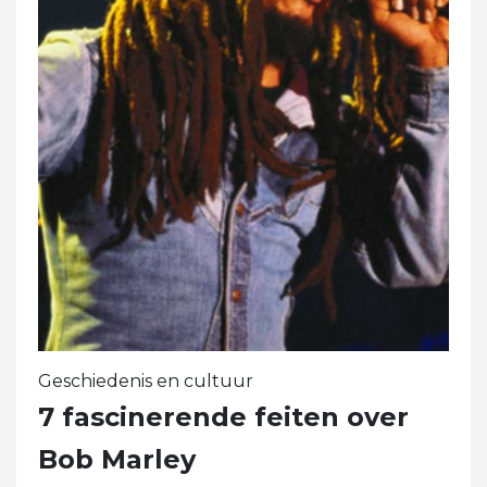
Geschiedenis en cultuur
7 fascinerende feiten over
Bob Marley