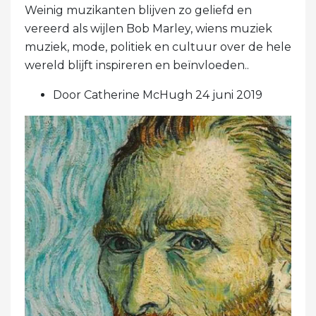
Weinig muzikanten blijven zo geliefd en
vereerd als wijlen Bob Marley, wiens muziek
muziek, mode, politiek en cultuur over de hele
wereld blijft inspireren en beïnvloeden..
Door Catherine McHugh 24 juni 2019