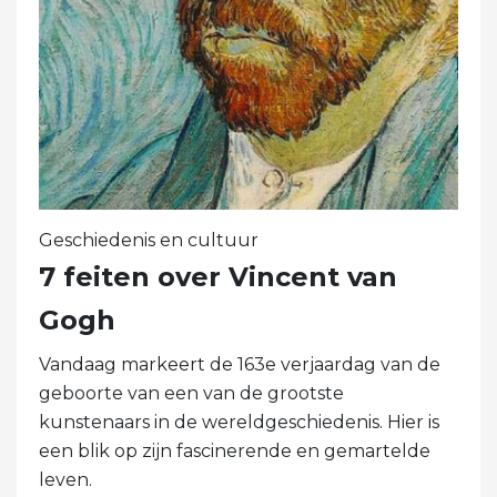
Geschiedenis en cultuur
7 feiten over Vincent van
Gogh
Vandaag markeert de 163e verjaardag van de
geboorte van een van de grootste
kunstenaars in de wereldgeschiedenis. Hier is
een blik op zijn fascinerende en gemartelde
leven.