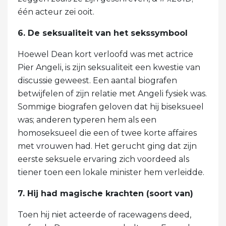
één acteur zei ooit.
6. De seksualiteit van het sekssymbool
Hoewel Dean kort verloofd was met actrice
Pier Angeli, is zijn seksualiteit een kwestie van
discussie geweest. Een aantal biografen
betwijfelen of zijn relatie met Angeli fysiek was.
Sommige biografen geloven dat hij biseksueel
was; anderen typeren hem als een
homoseksueel die een of twee korte affaires
met vrouwen had. Het gerucht ging dat zijn
eerste seksuele ervaring zich voordeed als
tiener toen een lokale minister hem verleidde.
7. Hij had magische krachten (soort van)
Toen hij niet acteerde of racewagens deed,