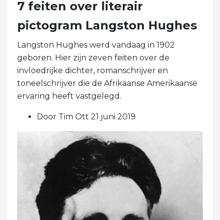
7 feiten over literair
pictogram Langston Hughes
Langston Hughes werd vandaag in 1902
geboren. Hier zijn zeven feiten over de
invloedrijke dichter, romanschrijver en
toneelschrijver die de Afrikaanse Amerikaanse
ervaring heeft vastgelegd.
Door Tim Ott 21 juni 2019