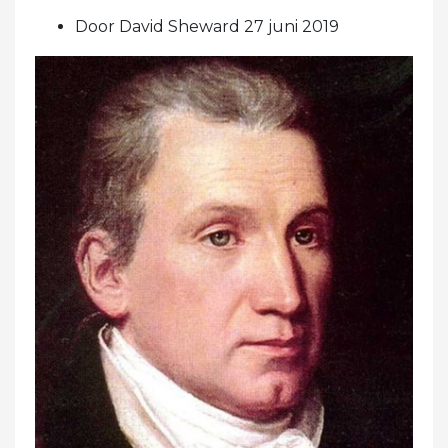
Door David Sheward 27 juni 2019