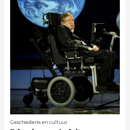
Geschiedenis en cultuur