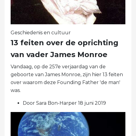
Geschiedenis en cultuur
13 feiten over de oprichting
van vader James Monroe
Vandaag, op de 257e verjaardag van de
geboorte van James Monroe, zijn hier 13 feiten
over waarom deze Founding Father 'de man'
was.
Door Sara Bon-Harper 18 juni 2019