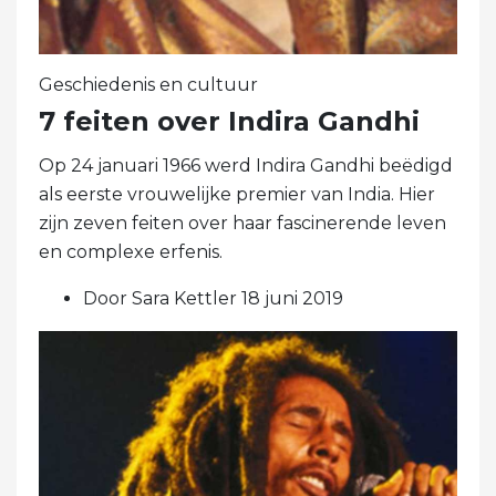
Geschiedenis en cultuur
7 feiten over Indira Gandhi
Op 24 januari 1966 werd Indira Gandhi beëdigd
als eerste vrouwelijke premier van India. Hier
zijn zeven feiten over haar fascinerende leven
en complexe erfenis.
Door Sara Kettler 18 juni 2019