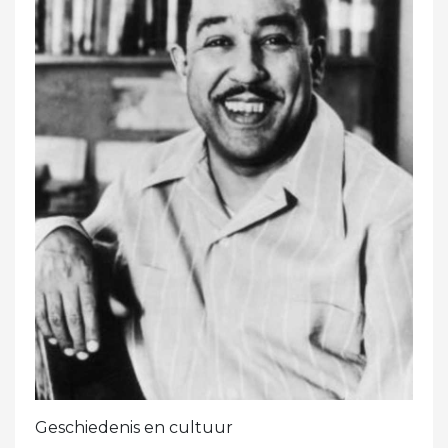
Geschiedenis en cultuur