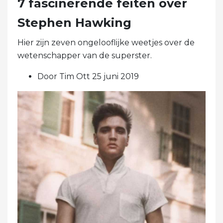
7 fascinerende feiten over
Stephen Hawking
Hier zijn zeven ongelooflijke weetjes over de
wetenschapper van de superster.
Door Tim Ott 25 juni 2019