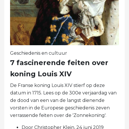
Geschiedenis en cultuur
7 fascinerende feiten over
koning Louis XIV
De Franse koning Louis XIV stierf op deze
datum in 1715. Lees op de 300e verjaardag van
de dood van een van de langst dienende
vorsten in de Europese geschiedenis zeven
verrassende feiten over de 'Zonnekoning'.
Door Christopher Klein, 24 juni 2019