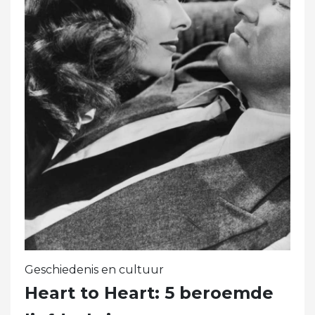
Geschiedenis en cultuur
Heart to Heart: 5 beroemde