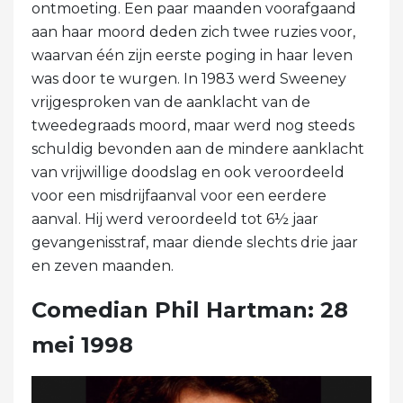
ontmoeting. Een paar maanden voorafgaand
aan haar moord deden zich twee ruzies voor,
waarvan één zijn eerste poging in haar leven
was door te wurgen. In 1983 werd Sweeney
vrijgesproken van de aanklacht van de
tweedegraads moord, maar werd nog steeds
schuldig bevonden aan de mindere aanklacht
van vrijwillige doodslag en ook veroordeeld
voor een misdrijfaanval voor een eerdere
aanval. Hij werd veroordeeld tot 6½ jaar
gevangenisstraf, maar diende slechts drie jaar
en zeven maanden.
Comedian Phil Hartman: 28
mei 1998