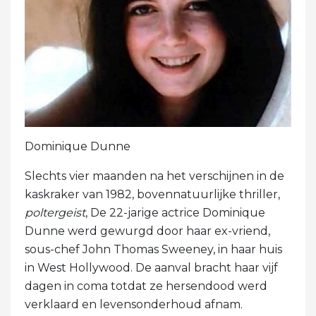
Dominique Dunne
Slechts vier maanden na het verschijnen in de
kaskraker van 1982, bovennatuurlijke thriller,
poltergeist
, De 22-jarige actrice Dominique
Dunne werd gewurgd door haar ex-vriend,
sous-chef John Thomas Sweeney, in haar huis
in West Hollywood. De aanval bracht haar vijf
dagen in coma totdat ze hersendood werd
verklaard en levensonderhoud afnam.