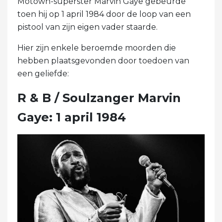
Motown-superster Marvin Gaye gebeurde
toen hij op 1 april 1984 door de loop van een
pistool van zijn eigen vader staarde.
Hier zijn enkele beroemde moorden die
hebben plaatsgevonden door toedoen van
een geliefde:
R & B / Soulzanger Marvin
Gaye: 1 april 1984