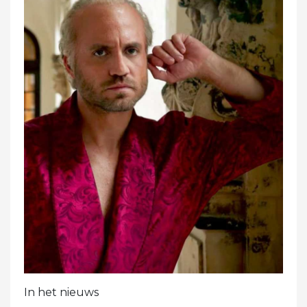
In het nieuws