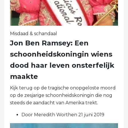
Misdaad & schandaal
Jon Ben Ramsey: Een
schoonheidskoningin wiens
dood haar leven onsterfelijk
maakte
Kijk terug op de tragische onopgeloste moord
op de zesjarige schoonheidskoningin die nog
steeds de aandacht van Amerika trekt.
Door Meredith Worthen 21 juni 2019