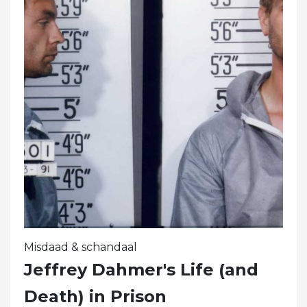
Misdaad & schandaal
Jeffrey Dahmer's Life (and
Death) in Prison