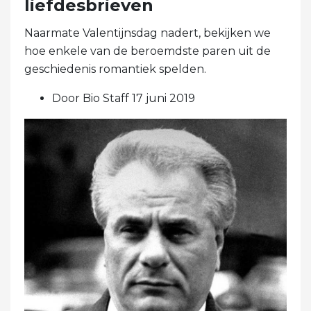
liefdesbrieven
Naarmate Valentijnsdag nadert, bekijken we
hoe enkele van de beroemdste paren uit de
geschiedenis romantiek spelden.
Door Bio Staff 17 juni 2019