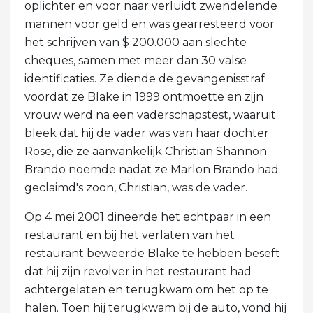
oplichter en voor naar verluidt zwendelende
mannen voor geld en was gearresteerd voor
het schrijven van $ 200.000 aan slechte
cheques, samen met meer dan 30 valse
identificaties. Ze diende de gevangenisstraf
voordat ze Blake in 1999 ontmoette en zijn
vrouw werd na een vaderschapstest, waaruit
bleek dat hij de vader was van haar dochter
Rose, die ze aanvankelijk Christian Shannon
Brando noemde nadat ze Marlon Brando had
geclaimd's zoon, Christian, was de vader.
Op 4 mei 2001 dineerde het echtpaar in een
restaurant en bij het verlaten van het
restaurant beweerde Blake te hebben beseft
dat hij zijn revolver in het restaurant had
achtergelaten en terugkwam om het op te
halen. Toen hij terugkwam bij de auto, vond hij