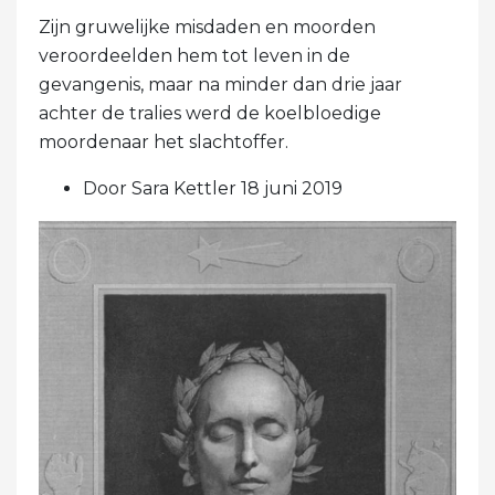
Zijn gruwelijke misdaden en moorden
veroordeelden hem tot leven in de
gevangenis, maar na minder dan drie jaar
achter de tralies werd de koelbloedige
moordenaar het slachtoffer.
Door Sara Kettler 18 juni 2019