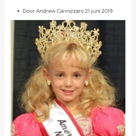
Door Andrew Cannizzaro 21 juni 2019