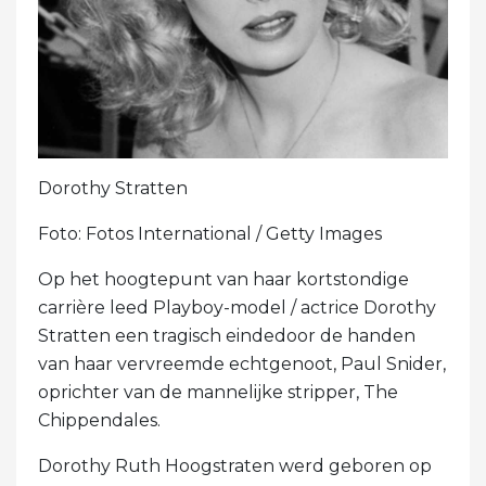
Dorothy Stratten
Foto: Fotos International / Getty Images
Op het hoogtepunt van haar kortstondige
carrière leed Playboy-model / actrice Dorothy
Stratten een tragisch eindedoor de handen
van haar vervreemde echtgenoot, Paul Snider,
oprichter van de mannelijke stripper, The
Chippendales.
Dorothy Ruth Hoogstraten werd geboren op