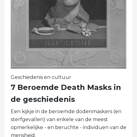
Geschiedenis en cultuur
7 Beroemde Death Masks in
de geschiedenis
Een kijkje in de beroemde dodenmaskers (en
sterfgevallen) van enkele van de meest
opmerkelijke - en beruchte - individuen van de
mensheid.