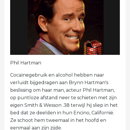
Phil Hartman
Cocaïnegebruik en alcohol hebben naar
verluidt bijgedragen aan Brynn Hartman's
beslissing om haar man, acteur Phil Hartman,
op puntloze afstand neer te schieten met zijn
eigen Smith & Wesson .38 terwijl hij sliep in het
bed dat ze deelden in hun Encino, Californië.
Ze schoot hem tweemaal in het hoofd en
eenmaal aan zijn zijde.