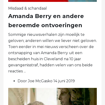
Misdaad & schandaal
Amanda Berry en andere
beroemde ontvoeringen
Sommige nieuwsverhalen zijn moeilijk te
geloven; anderen willen we liever niet geloven.
Toen eerder in mei nieuws verscheen over de
ontsnapping van Amanda Berry uit een
bescheiden huis in Cleveland na 10 jaar
gevangenisstraf, hadden velen van ons beide
reacties ...
Door Joe McGasko 14 juni 2019