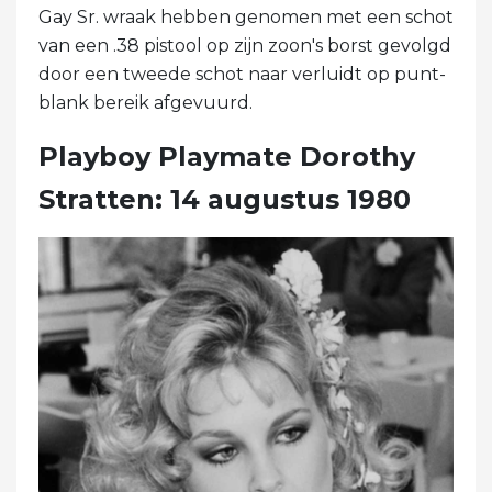
Gay Sr. wraak hebben genomen met een schot
van een .38 pistool op zijn zoon's borst gevolgd
door een tweede schot naar verluidt op punt-
blank bereik afgevuurd.
Playboy Playmate Dorothy
Stratten: 14 augustus 1980