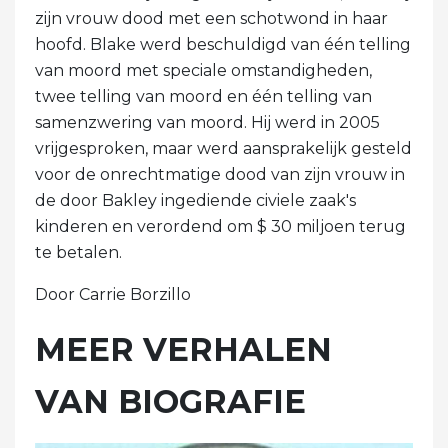
zijn vrouw dood met een schotwond in haar
hoofd. Blake werd beschuldigd van één telling
van moord met speciale omstandigheden,
twee telling van moord en één telling van
samenzwering van moord. Hij werd in 2005
vrijgesproken, maar werd aansprakelijk gesteld
voor de onrechtmatige dood van zijn vrouw in
de door Bakley ingediende civiele zaak's
kinderen en verordend om $ 30 miljoen terug
te betalen.
Door Carrie Borzillo
MEER VERHALEN
VAN BIOGRAFIE