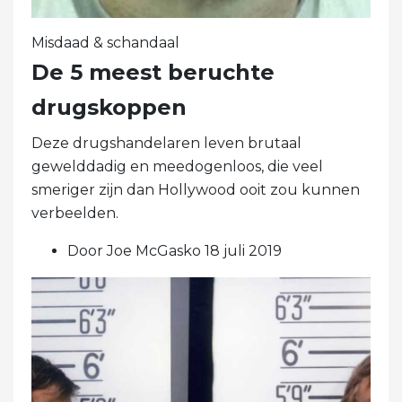
Misdaad & schandaal
De 5 meest beruchte
drugskoppen
Deze drugshandelaren leven brutaal
gewelddadig en meedogenloos, die veel
smeriger zijn dan Hollywood ooit zou kunnen
verbeelden.
Door Joe McGasko 18 juli 2019