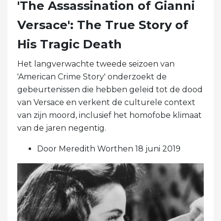
'The Assassination of Gianni
Versace': The True Story of
His Tragic Death
Het langverwachte tweede seizoen van
'American Crime Story' onderzoekt de
gebeurtenissen die hebben geleid tot de dood
van Versace en verkent de culturele context
van zijn moord, inclusief het homofobe klimaat
van de jaren negentig.
Door Meredith Worthen 18 juni 2019