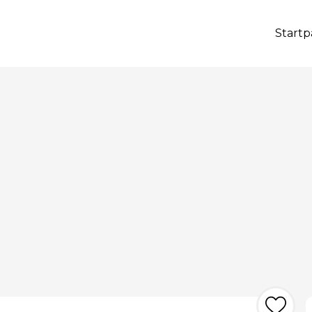
Startp