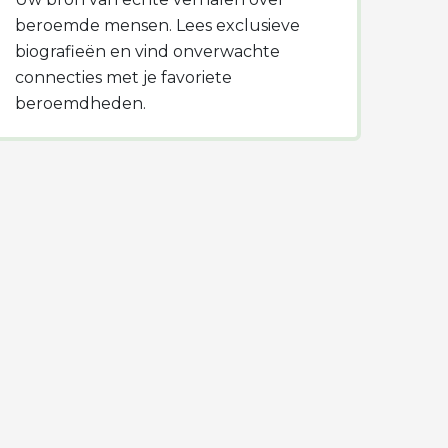
beroemde mensen. Lees exclusieve
biografieën en vind onverwachte
connecties met je favoriete
beroemdheden.