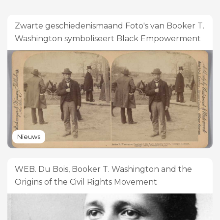
Zwarte geschiedenismaand Foto's van Booker T.
Washington symboliseert Black Empowerment
Nieuws
WEB. Du Bois, Booker T. Washington and the
Origins of the Civil Rights Movement