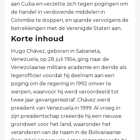
aan Cuba en verzette zich tegen pogingen om
de handel in verdovende middelen in
Colombia te stoppen, en spande vervolgens de
betrekkingen met de Verenigde Staten aan..
Korte inhoud
Hugo Chávez, geboren in Sabaneta,
Venezuela, op 28 juli 1954, ging naar de
Venezolaanse militaire academie en diende als
legerofficier voordat hij deelnam aan een
poging om de regering in 1992 omver te
werpen, waarvoor hij werd veroordeeld tot
twee jaar gevangenisstraf. Chávez werd
president van Venezuela in 1999. Al vroeg in
zijn presidentschap creëerde hij een nieuwe
grondwet voor het land, waaronder het
veranderen van de naam in de Bolivariaanse