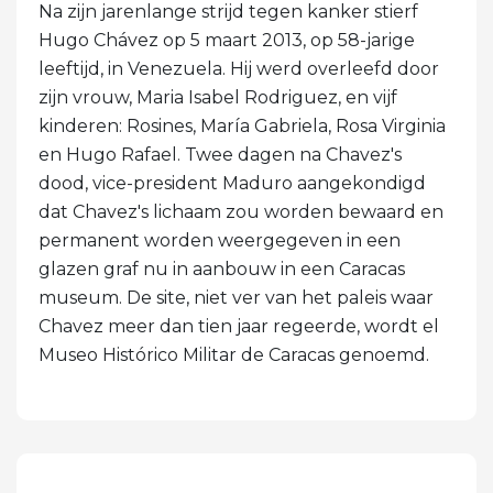
Na zijn jarenlange strijd tegen kanker stierf
Hugo Chávez op 5 maart 2013, op 58-jarige
leeftijd, in Venezuela. Hij werd overleefd door
zijn vrouw, Maria Isabel Rodriguez, en vijf
kinderen: Rosines, María Gabriela, Rosa Virginia
en Hugo Rafael. Twee dagen na Chavez's
dood, vice-president Maduro aangekondigd
dat Chavez's lichaam zou worden bewaard en
permanent worden weergegeven in een
glazen graf nu in aanbouw in een Caracas
museum. De site, niet ver van het paleis waar
Chavez meer dan tien jaar regeerde, wordt el
Museo Histórico Militar de Caracas genoemd.