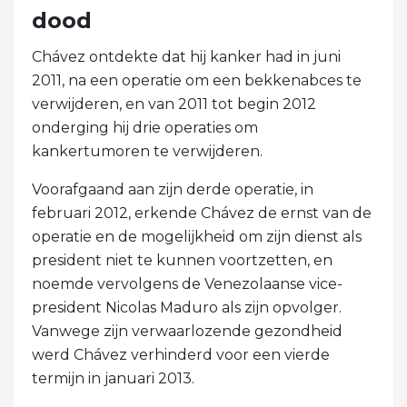
dood
Chávez ontdekte dat hij kanker had in juni
2011, na een operatie om een ​​bekkenabces te
verwijderen, en van 2011 tot begin 2012
onderging hij drie operaties om
kankertumoren te verwijderen.
Voorafgaand aan zijn derde operatie, in
februari 2012, erkende Chávez de ernst van de
operatie en de mogelijkheid om zijn dienst als
president niet te kunnen voortzetten, en
noemde vervolgens de Venezolaanse vice-
president Nicolas Maduro als zijn opvolger.
Vanwege zijn verwaarlozende gezondheid
werd Chávez verhinderd voor een vierde
termijn in januari 2013.