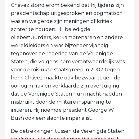
Chávez stond erom bekend dat hij tijdens zijn
presidentschap uitgesproken en dogmatisch
was en weigerde zijn meningen of kritiek
achter te houden. Hij beledigde
oliebestuurders, kerkambtenaren en andere
wereldleiders en was bijzonder vijandig
tegenover de regering van de Verenigde
Staten, die volgens hem verantwoordelijk was
voor de mislukte staatsgreep in 2002 tegen
hem. Chávez maakte ook bezwaar tegen de
oorlog in Irak en verklaarde zijn overtuiging
dat de Verenigde Staten hun macht hadden
misbruikt door de militaire inspanning te
initiëren. Hij noemde president George W.
Bush ook een slechte imperialist.
De betrekkingen tussen de Verenigde Staten