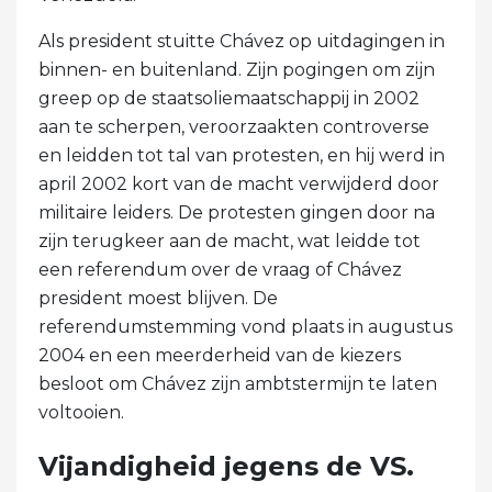
Als president stuitte Chávez op uitdagingen in
binnen- en buitenland. Zijn pogingen om zijn
greep op de staatsoliemaatschappij in 2002
aan te scherpen, veroorzaakten controverse
en leidden tot tal van protesten, en hij werd in
april 2002 kort van de macht verwijderd door
militaire leiders. De protesten gingen door na
zijn terugkeer aan de macht, wat leidde tot
een referendum over de vraag of Chávez
president moest blijven. De
referendumstemming vond plaats in augustus
2004 en een meerderheid van de kiezers
besloot om Chávez zijn ambtstermijn te laten
voltooien.
Vijandigheid jegens de VS.