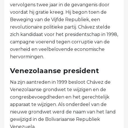
vervolgens twee jaar in de gevangenis door
voordat hij gratie kreeg. Hij begon toen de
Beweging van de Vijfde Republiek, een
revolutionaire politieke partij. Chávez stelde
zich kandidaat voor het presidentschap in 1998,
campagne voerend tegen corruptie van de
overheid en veelbelovende economische
hervormingen.
Venezolaanse president
Na zijn aantreden in 1999 besloot Chávez de
Venezolaanse grondwet te wijzigen en de
congresbevoegdheden en het gerechtelijk
apparaat te wijzigen. Als onderdeel van de
nieuwe grondwet werd de naam van het land
gewijzigd in de Bolivariaanse Republiek
Venezuela.