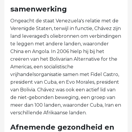
samenwerking
Ongeacht de staat Venezuela's relatie met de
Verenigde Staten, terwijl in functie, Chávez zijn
land leveraged's oliebronnen om verbindingen
te leggen met andere landen, waaronder
China en Angola. In 2006 hielp hij bij het
creëren van het Bolivarian Alternative for the
Americas, een socialistische
vrijhandelsorganisatie samen met Fidel Castro,
president van Cuba, en Evo Morales, president
van Bolivia. Chávez was ook een actief lid van
de niet-gebonden beweging, een groep van
meer dan 100 landen, waaronder Cuba, Iran en
verschillende Afrikaanse landen.
Afnemende gezondheid en