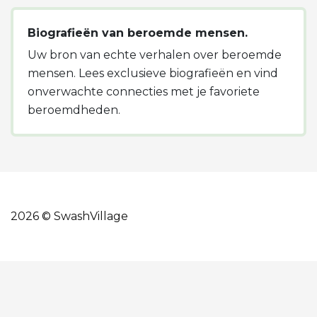
Biografieën van beroemde mensen.
Uw bron van echte verhalen over beroemde
mensen. Lees exclusieve biografieën en vind
onverwachte connecties met je favoriete
beroemdheden.
2026 © SwashVillage