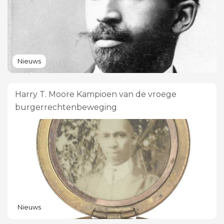
Nieuws
Harry T. Moore Kampioen van de vroege
burgerrechtenbeweging
Nieuws