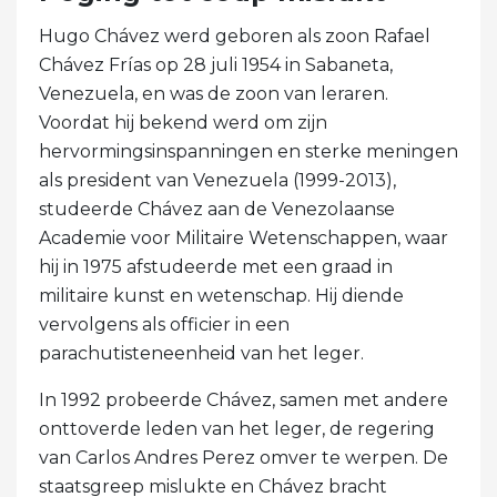
Hugo Chávez werd geboren als zoon Rafael
Chávez Frías op 28 juli 1954 in Sabaneta,
Venezuela, en was de zoon van leraren.
Voordat hij bekend werd om zijn
hervormingsinspanningen en sterke meningen
als president van Venezuela (1999-2013),
studeerde Chávez aan de Venezolaanse
Academie voor Militaire Wetenschappen, waar
hij in 1975 afstudeerde met een graad in
militaire kunst en wetenschap. Hij diende
vervolgens als officier in een
parachutisteneenheid van het leger.
In 1992 probeerde Chávez, samen met andere
onttoverde leden van het leger, de regering
van Carlos Andres Perez omver te werpen. De
staatsgreep mislukte en Chávez bracht